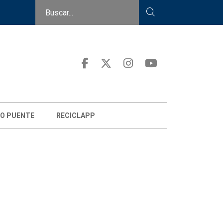
O PUENTE
RECICLAPP