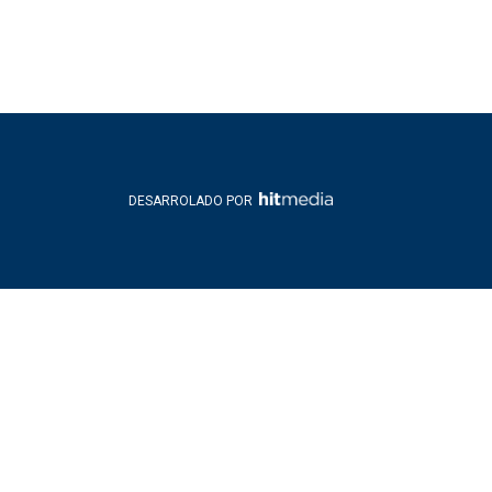
DESARROLADO POR