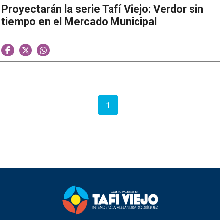
Proyectarán la serie Tafí Viejo: Verdor sin
tiempo en el Mercado Municipal
1