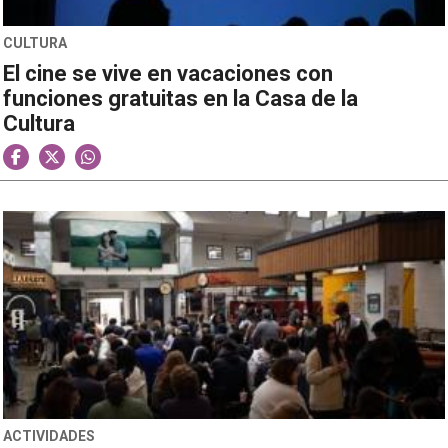
CULTURA
El cine se vive en vacaciones con
funciones gratuitas en la Casa de la
Cultura
ACTIVIDADES