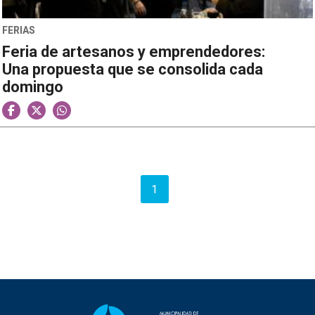
FERIAS
Feria de artesanos y emprendedores:
Una propuesta que se consolida cada
domingo
1