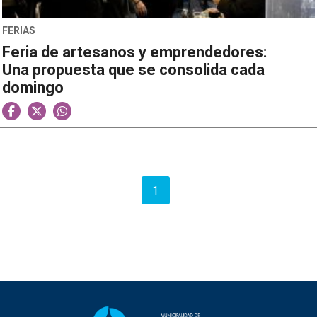
FERIAS
Feria de artesanos y emprendedores:
Una propuesta que se consolida cada
domingo
1