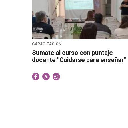
CAPACITACIÓN
Sumate al curso con puntaje
docente "Cuidarse para enseñar"