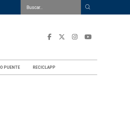
O PUENTE
RECICLAPP