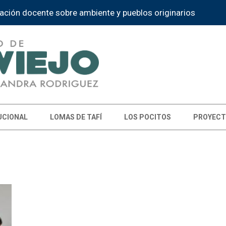
ación docente sobre ambiente y pueblos originarios
UCIONAL
LOMAS DE TAFÍ
LOS POCITOS
PROYECT