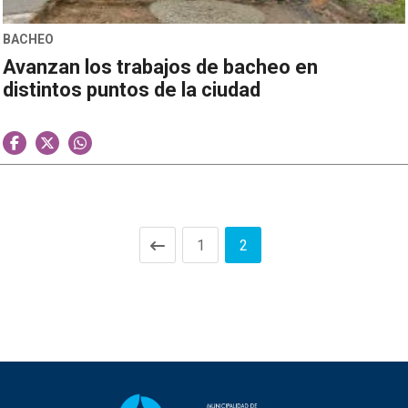
BACHEO
Avanzan los trabajos de bacheo en
distintos puntos de la ciudad
1
2