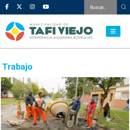
Trabajo