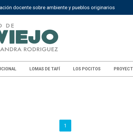
ación docente sobre ambiente y pueblos originarios
UCIONAL
LOMAS DE TAFÍ
LOS POCITOS
PROYECT
1