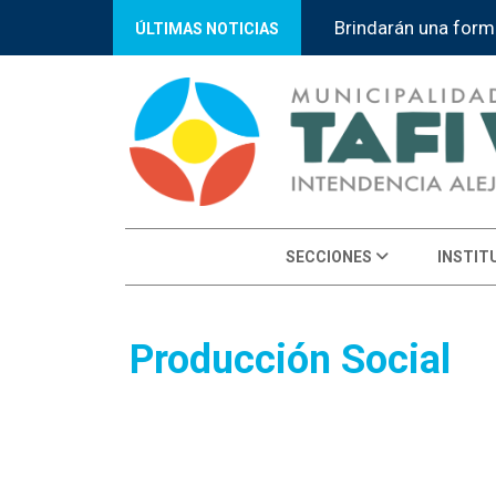
Brindarán una form
ÚLTIMAS NOTICIAS
SECCIONES
INSTIT
Producción Social