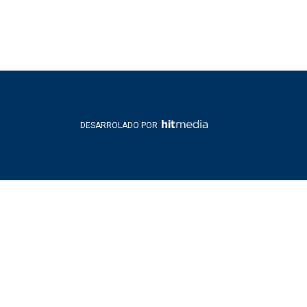
DESARROLADO POR