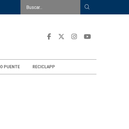
O PUENTE
RECICLAPP