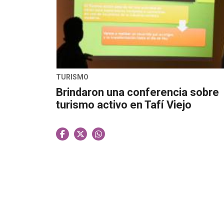
TURISMO
Brindaron una conferencia sobre
turismo activo en Tafí Viejo