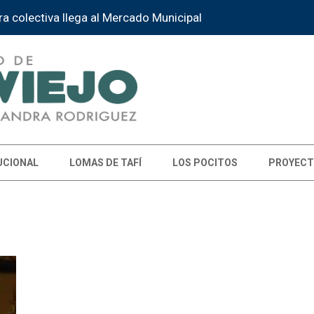
ra colectiva llega al Mercado Municipal
UCIONAL
LOMAS DE TAFÍ
LOS POCITOS
PROYECT