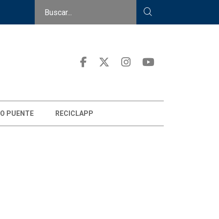
O PUENTE
RECICLAPP