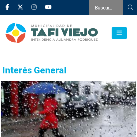
Interés General