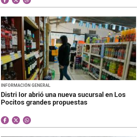
INFORMACIÓN GENERAL
Distri Ior abrió una nueva sucursal en Los
Pocitos grandes propuestas