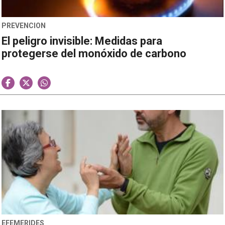
PREVENCION
El peligro invisible: Medidas para
protegerse del monóxido de carbono
EFEMERIDES