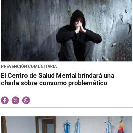
PREVENCIÓN COMUNITARIA
El Centro de Salud Mental brindará una
charla sobre consumo problemático