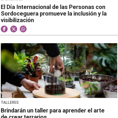
El Día Internacional de las Personas con
Sordoceguera promueve la inclusión y la
visibilización
TALLERES
Brindarán un taller para aprender el arte
de crear terrarios