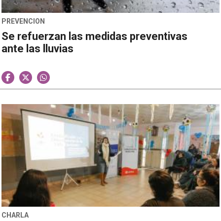
PREVENCION
Se refuerzan las medidas preventivas
ante las lluvias
CHARLA