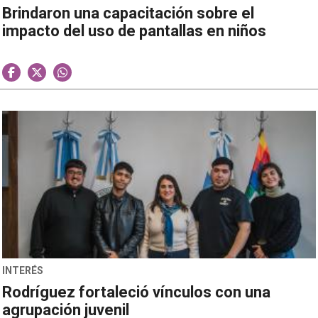
Brindaron una capacitación sobre el
impacto del uso de pantallas en niños
INTERÉS
Rodríguez fortaleció vínculos con una
agrupación juvenil