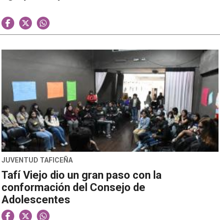
JUVENTUD TAFICEÑA
Tafí Viejo dio un gran paso con la
conformación del Consejo de
Adolescentes