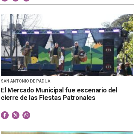
SAN ANTONIO DE PADUA
El Mercado Municipal fue escenario del
cierre de las Fiestas Patronales