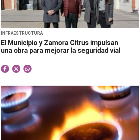
INFRAESTRUCTURA
El Municipio y Zamora Citrus impulsan
una obra para mejorar la seguridad vial