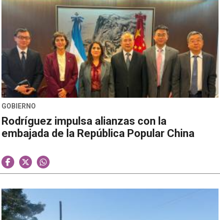
GOBIERNO
Rodríguez impulsa alianzas con la
embajada de la República Popular China