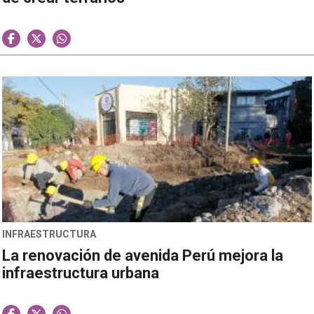
INFRAESTRUCTURA
La renovación de avenida Perú mejora la
infraestructura urbana