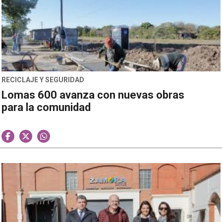
RECICLAJE Y SEGURIDAD
Lomas 600 avanza con nuevas obras
para la comunidad