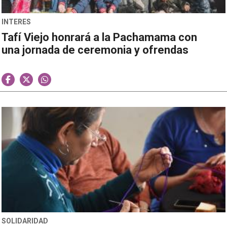
INTERES
Tafí Viejo honrará a la Pachamama con
una jornada de ceremonia y ofrendas
SOLIDARIDAD