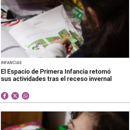
INFANCIAS
El Espacio de Primera Infancia retomó
sus actividades tras el receso invernal