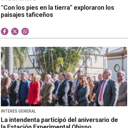
“Con los pies en la tierra" exploraron los
paisajes taficeños
INTERÉS GENERAL
La intendenta participó del aniversario de
la Estación Experimental Obispo