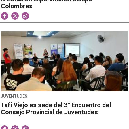
Colombres
JUVENTUDES
Tafí Viejo es sede del 3° Encuentro del
Consejo Provincial de Juventudes