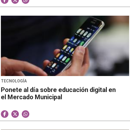
TECNOLOGÍA
Ponete al día sobre educación digital en
el Mercado Municipal