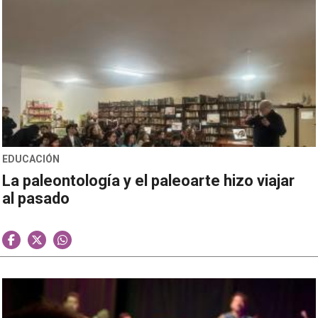
EDUCACIÓN
La paleontología y el paleoarte hizo viajar
al pasado