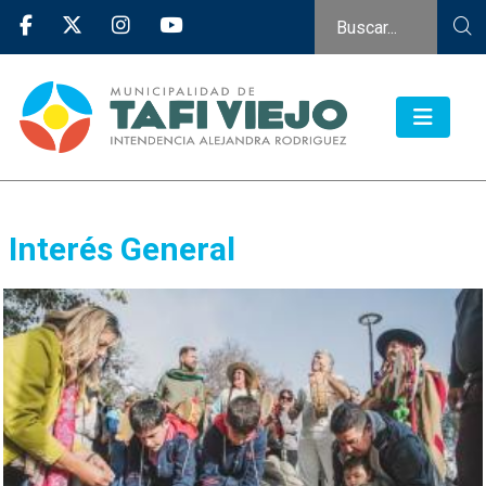
Interés General