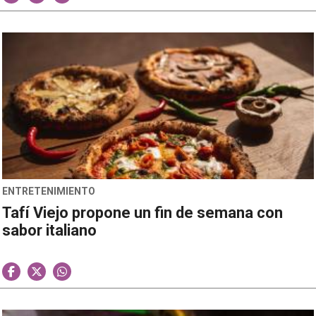
ENTRETENIMIENTO
Tafí Viejo propone un fin de semana con
sabor italiano