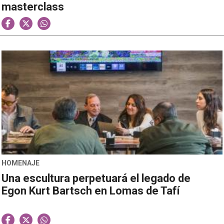
masterclass
HOMENAJE
Una escultura perpetuará el legado de
Egon Kurt Bartsch en Lomas de Tafí