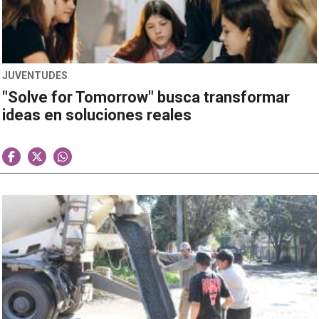
JUVENTUDES
"Solve for Tomorrow" busca transformar
ideas en soluciones reales