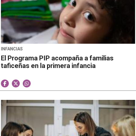
INFANCIAS
El Programa PIP acompaña a familias
taficeñas en la primera infancia