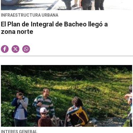
INFRAESTRUCTURA URBANA
El Plan de Integral de Bacheo llegó a
zona norte
INTERES GENERAL