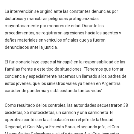
La intervención se originó ante las constantes denuncias por
disturbios y maniobras peligrosas protagonizadas
mayoritariamente por menores de edad. Durante los
procedimientos, se registraron agresiones hacia los agentes y
daños materiales en vehículos oficiales que ya fueron
denunciados ante la justicia.
El funcionario hizo especial hincapié en la responsabilidad de las
familias frente a este tipo de situaciones. “Tenemos que tomar
conciencia y especialmente hacemos un llamado a los padres de
estos jóvenes, que los siniestros viales ya tienen en Argentina
carácter de pandemia y está costando tantas vidas”.
Como resultado de los controles, las autoridades secuestraron 38
bicicletas, 25 motocicletas, un camión y una camioneta. El
operativo contó con la articulación con el jefe de la Unidad
Regional, el Crio. Mayor Ernesto Soria; el segundo jefe, el Crio.