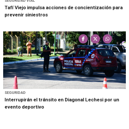
SEGURIDAD VIAL
Tafí Viejo impulsa acciones de concientización para
prevenir siniestros
SEGURIDAD
Interrupirán el tránsito en Diagonal Lechesi por un
evento deportivo