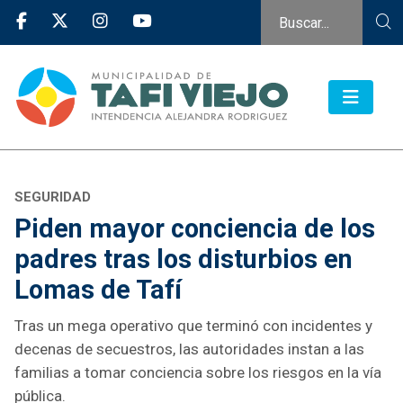
SEGURIDAD
Piden mayor conciencia de los
padres tras los disturbios en
Lomas de Tafí
Tras un mega operativo que terminó con incidentes y
decenas de secuestros, las autoridades instan a las
familias a tomar conciencia sobre los riesgos en la vía
pública.