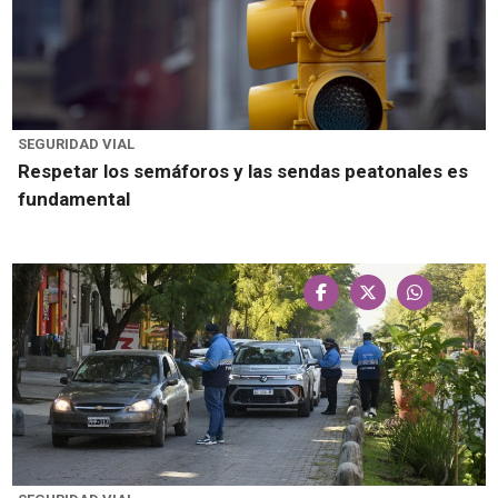
SEGURIDAD VIAL
Respetar los semáforos y las sendas peatonales es
fundamental