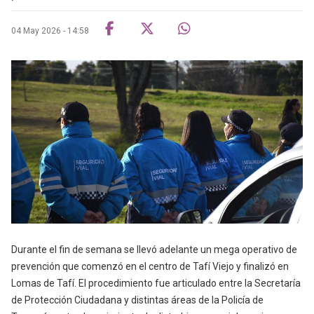
04 May 2026 - 14:58
Durante el fin de semana se llevó adelante un mega operativo de
prevención que comenzó en el centro de Tafí Viejo y finalizó en
Lomas de Tafí. El procedimiento fue articulado entre la Secretaría
de Protección Ciudadana y distintas áreas de la Policía de