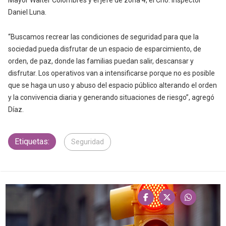
Mayor Walter Colombres y el jefe de zona 4, el Crio. Inspector
Daniel Luna.
“Buscamos recrear las condiciones de seguridad para que la
sociedad pueda disfrutar de un espacio de esparcimiento, de
orden, de paz, donde las familias puedan salir, descansar y
disfrutar. Los operativos van a intensificarse porque no es posible
que se haga un uso y abuso del espacio público alterando el orden
y la convivencia diaria y generando situaciones de riesgo”, agregó
Díaz.
Etiquetas:
Seguridad