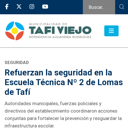
SEGURIDAD
Refuerzan la seguridad en la
Escuela Técnica Nº 2 de Lomas
de Tafí
Autoridades municipales, fuerzas policiales y
directivos del establecimiento coordinaron acciones
conjuntas para fortalecer la prevención y resguardar la
infraestructura escolar.