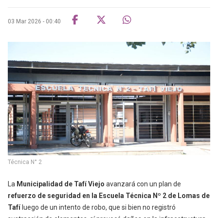
03 Mar 2026 - 00:40
Técnica N° 2
La
Municipalidad de Tafí Viejo
avanzará con un plan de
refuerzo de seguridad en la Escuela Técnica Nº 2 de Lomas de
Tafí
luego de un intento de robo, que si bien no registró