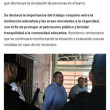
que disminuye la circulación de personas en el barrio.
Se destaca la importancia del trabajo conjunto entre la
institución educativa y las áreas vinculadas a la seguridad,
con el fin de proteger el patrimonio público y brindar
tranquilidad a la comunidad educativa.
Asimismo, remarcaron
que se continuará monitoreando la situación y evaluando nuevas
medidas en caso de ser necesario.