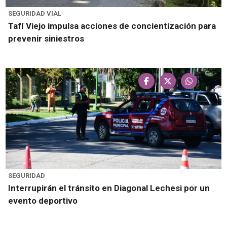
SEGURIDAD VIAL
Tafí Viejo impulsa acciones de concientización para
prevenir siniestros
SEGURIDAD
Interrupirán el tránsito en Diagonal Lechesi por un
evento deportivo