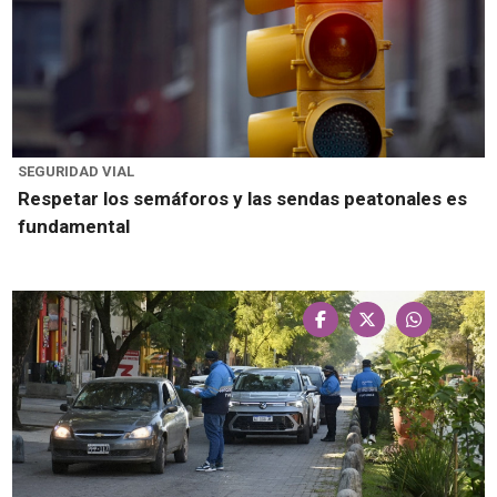
SEGURIDAD VIAL
Respetar los semáforos y las sendas peatonales es
fundamental