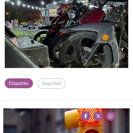
Etiquetas:
Seguridad