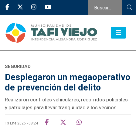
SEGURIDAD
Desplegaron un megaoperativo
de prevención del delito
Realizaron controles vehiculares, recorridos policiales
y patrullajes para llevar tranquilidad a los vecinos.
13 Ene 2026 - 08:24