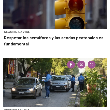
SEGURIDAD VIAL
Respetar los semáforos y las sendas peatonales es
fundamental