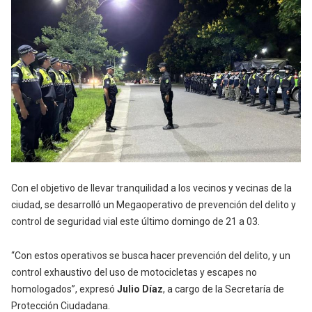
Con el objetivo de llevar tranquilidad a los vecinos y vecinas de la
ciudad, se desarrolló un Megaoperativo de prevención del delito y
control de seguridad vial este último domingo de 21 a 03.
“Con estos operativos se busca hacer prevención del delito, y un
control exhaustivo del uso de motocicletas y escapes no
homologados”, expresó
Julio Díaz
, a cargo de la Secretaría de
Protección Ciudadana.