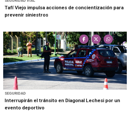
SEGURIDAD VIAL
Tafí Viejo impulsa acciones de concientización para
prevenir siniestros
SEGURIDAD
Interrupirán el tránsito en Diagonal Lechesi por un
evento deportivo