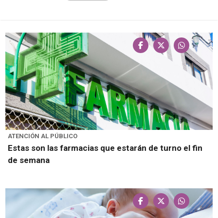
ATENCIÓN AL PÚBLICO
Estas son las farmacias que estarán de turno el fin
de semana