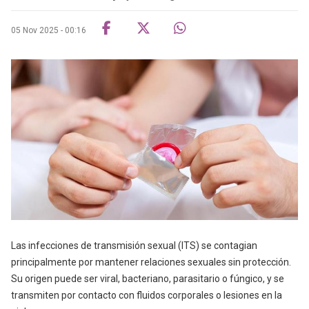
05 Nov 2025 - 00:16
Las infecciones de transmisión sexual (ITS) se contagian
principalmente por mantener relaciones sexuales sin protección.
Su origen puede ser viral, bacteriano, parasitario o fúngico, y se
transmiten por contacto con fluidos corporales o lesiones en la