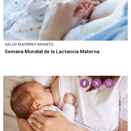
SALUD MATERNO INFANTIL
Semana Mundial de la Lactancia Materna