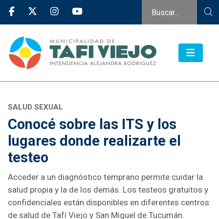
SALUD SEXUAL
Conocé sobre las ITS y los
lugares donde realizarte el
testeo
Acceder a un diagnóstico temprano permite cuidar la
salud propia y la de los demás. Los testeos gratuitos y
confidenciales están disponibles en diferentes centros
de salud de Tafí Viejo y San Miguel de Tucumán.