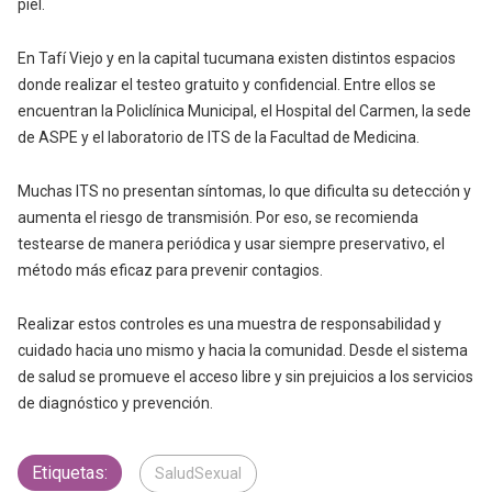
piel.
En Tafí Viejo y en la capital tucumana existen distintos espacios
donde realizar el testeo gratuito y confidencial. Entre ellos se
encuentran la Policlínica Municipal, el Hospital del Carmen, la sede
de ASPE y el laboratorio de ITS de la Facultad de Medicina.
Muchas ITS no presentan síntomas, lo que dificulta su detección y
aumenta el riesgo de transmisión. Por eso, se recomienda
testearse de manera periódica y usar siempre preservativo, el
método más eficaz para prevenir contagios.
Realizar estos controles es una muestra de responsabilidad y
cuidado hacia uno mismo y hacia la comunidad. Desde el sistema
de salud se promueve el acceso libre y sin prejuicios a los servicios
de diagnóstico y prevención.
Etiquetas:
SaludSexual