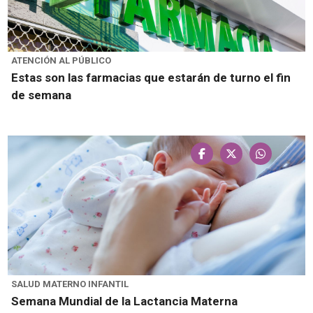
ATENCIÓN AL PÚBLICO
Estas son las farmacias que estarán de turno el fin
de semana
SALUD MATERNO INFANTIL
Semana Mundial de la Lactancia Materna