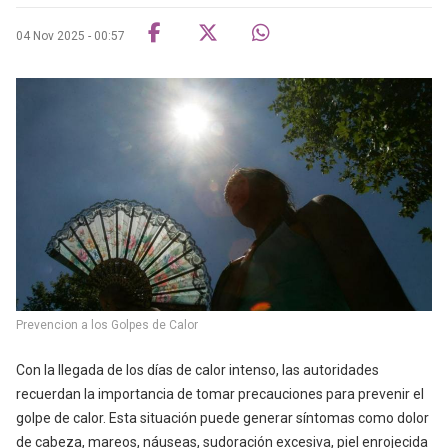
04 Nov 2025 - 00:57
Prevencion a los Golpes de Calor
Con la llegada de los días de calor intenso, las autoridades
recuerdan la importancia de tomar precauciones para prevenir el
golpe de calor. Esta situación puede generar síntomas como dolor
de cabeza, mareos, náuseas, sudoración excesiva, piel enrojecida