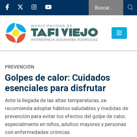
PREVENCIÓN
Golpes de calor: Cuidados
esenciales para disfrutar
Ante la llegada de las altas temperaturas, se
recomienda adoptar hábitos saludables y medidas de
prevención para evitar los efectos del golpe de calor,
especialmente en niños, adultos mayores y personas
con enfermedades crónicas.