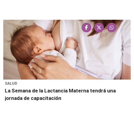
SALUD
La Semana de la Lactancia Materna tendrá una
jornada de capacitación