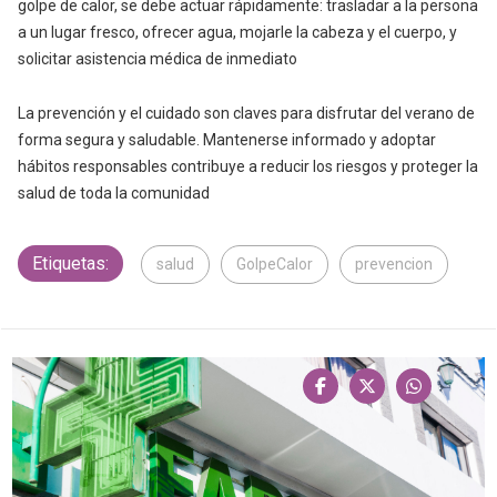
golpe de calor, se debe actuar rápidamente: trasladar a la persona
a un lugar fresco, ofrecer agua, mojarle la cabeza y el cuerpo, y
solicitar asistencia médica de inmediato
La prevención y el cuidado son claves para disfrutar del verano de
forma segura y saludable. Mantenerse informado y adoptar
hábitos responsables contribuye a reducir los riesgos y proteger la
salud de toda la comunidad
Etiquetas:
salud
GolpeCalor
prevencion