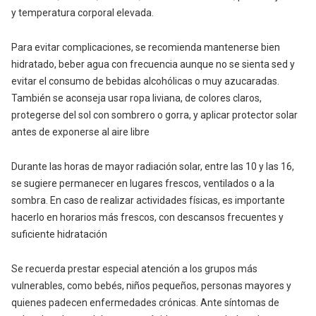
y temperatura corporal elevada.
Para evitar complicaciones, se recomienda mantenerse bien
hidratado, beber agua con frecuencia aunque no se sienta sed y
evitar el consumo de bebidas alcohólicas o muy azucaradas.
También se aconseja usar ropa liviana, de colores claros,
protegerse del sol con sombrero o gorra, y aplicar protector solar
antes de exponerse al aire libre
Durante las horas de mayor radiación solar, entre las 10 y las 16,
se sugiere permanecer en lugares frescos, ventilados o a la
sombra. En caso de realizar actividades físicas, es importante
hacerlo en horarios más frescos, con descansos frecuentes y
suficiente hidratación
Se recuerda prestar especial atención a los grupos más
vulnerables, como bebés, niños pequeños, personas mayores y
quienes padecen enfermedades crónicas. Ante síntomas de