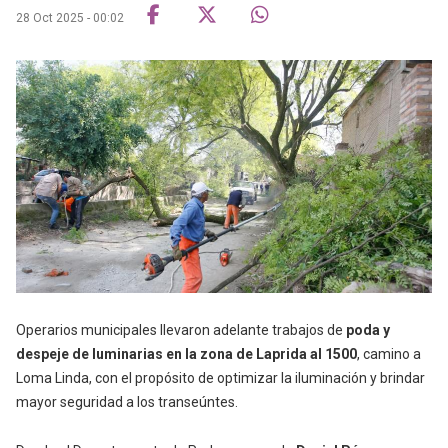
28 Oct 2025 - 00:02
Operarios municipales llevaron adelante trabajos de
poda y
despeje de luminarias en la zona de Laprida al 1500
, camino a
Loma Linda, con el propósito de optimizar la iluminación y brindar
mayor seguridad a los transeúntes.