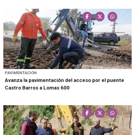
PAVIMENTACIÓN
Avanza la pavimentación del acceso por el puente
Castro Barros a Lomas 600