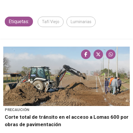
Etiquetas:
Tafí Viejo
Luminarias
PRECAUCIÓN
Corte total de tránsito en el acceso a Lomas 600 por
obras de pavimentación