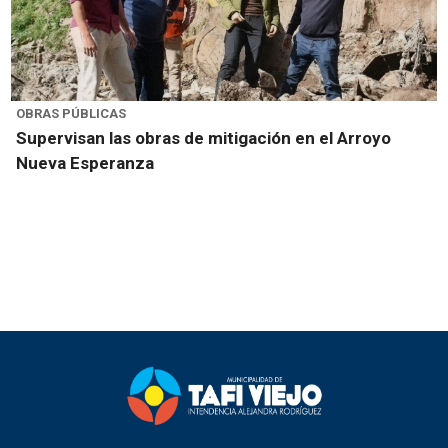
OBRAS PÚBLICAS
Supervisan las obras de mitigación en el Arroyo
Nueva Esperanza