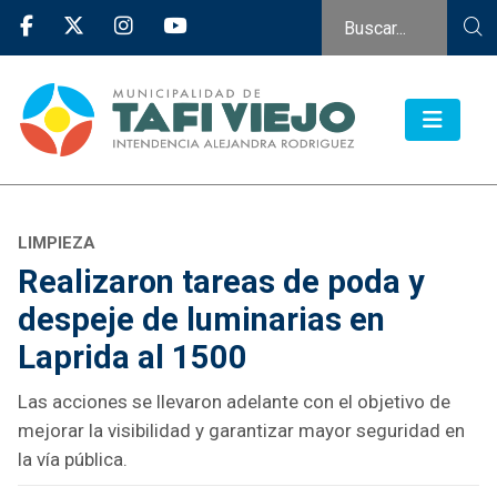
LIMPIEZA
Realizaron tareas de poda y
despeje de luminarias en
Laprida al 1500
Las acciones se llevaron adelante con el objetivo de
mejorar la visibilidad y garantizar mayor seguridad en
la vía pública.