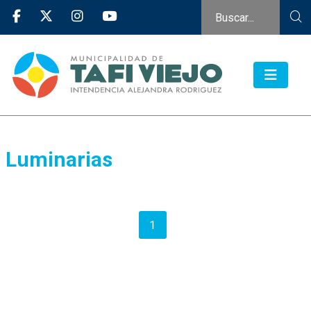
Luminarias
1