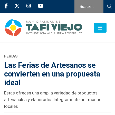
FERIAS
Las Ferias de Artesanos se
convierten en una propuesta
ideal
Estas ofrecen una amplia variedad de productos
artesanales y elaborados íntegramente por manos
locales