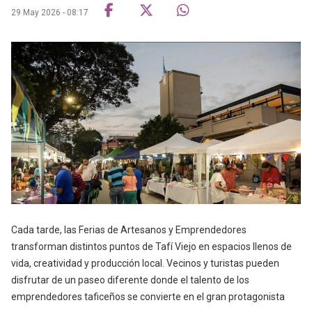
29 May 2026 - 08:17
Cada tarde, las Ferias de Artesanos y Emprendedores
transforman distintos puntos de Tafí Viejo en espacios llenos de
vida, creatividad y producción local. Vecinos y turistas pueden
disfrutar de un paseo diferente donde el talento de los
emprendedores taficeños se convierte en el gran protagonista