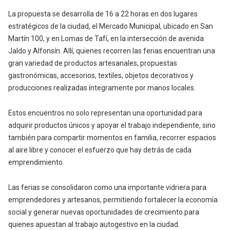
La propuesta se desarrolla de 16 a 22 horas en dos lugares
estratégicos de la ciudad, el Mercado Municipal, ubicado en San
Martín 100, y en Lomas de Tafí, en la intersección de avenida
Jaldo y Alfonsín. Allí, quienes recorren las ferias encuentran una
gran variedad de productos artesanales, propuestas
gastronómicas, accesorios, textiles, objetos decorativos y
producciones realizadas íntegramente por manos locales.
Estos encuentros no solo representan una oportunidad para
adquirir productos únicos y apoyar el trabajo independiente, sino
también para compartir momentos en familia, recorrer espacios
al aire libre y conocer el esfuerzo que hay detrás de cada
emprendimiento.
Las ferias se consolidaron como una importante vidriera para
emprendedores y artesanos, permitiendo fortalecer la economía
social y generar nuevas oportunidades de crecimiento para
quienes apuestan al trabajo autogestivo en la ciudad.