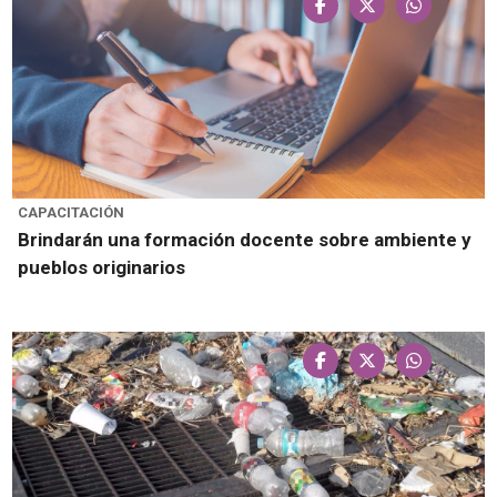
CAPACITACIÓN
Brindarán una formación docente sobre ambiente y
pueblos originarios