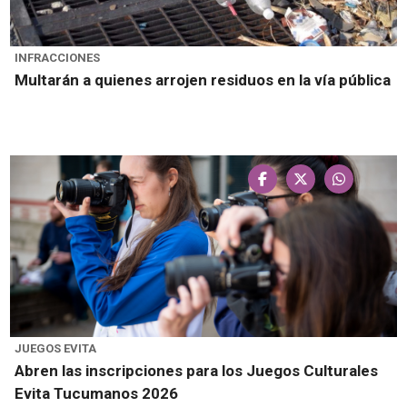
INFRACCIONES
Multarán a quienes arrojen residuos en la vía pública
JUEGOS EVITA
Abren las inscripciones para los Juegos Culturales
Evita Tucumanos 2026