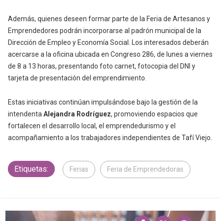
Además, quienes deseen formar parte de la Feria de Artesanos y
Emprendedores podrán incorporarse al padrón municipal de la
Dirección de Empleo y Economía Social. Los interesados deberán
acercarse a la oficina ubicada en Congreso 286, de lunes a viernes
de 8 a 13 horas, presentando foto carnet, fotocopia del DNI y
tarjeta de presentación del emprendimiento.
Estas iniciativas continúan impulsándose bajo la gestión de la
intendenta
Alejandra Rodríguez
, promoviendo espacios que
fortalecen el desarrollo local, el emprendedurismo y el
acompañamiento a los trabajadores independientes de Tafí Viejo.
Etiquetas:
Ferias
Feria de Emprendedoras