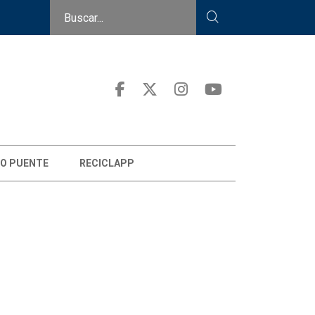
O PUENTE
RECICLAPP