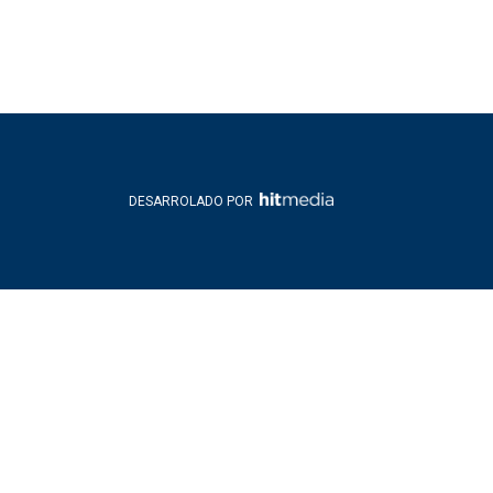
DESARROLADO POR