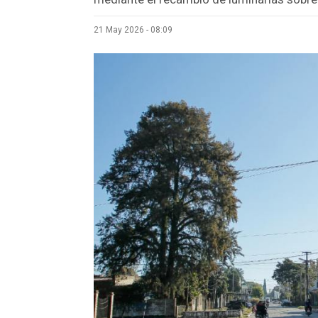
21 May 2026 - 08:09