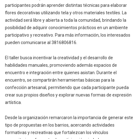
participantes podrán aprender distintas técnicas para elaborar
flores decorativas utilizando tela y otros materiales textiles. La
actividad será libre y abierta a toda la comunidad, brindando la
posibilidad de adquirir conocimientos prácticos en un ambiente
participativo y recreativo. Para más información, los interesados
pueden comunicarse al 3816806816.
El taller busca incentivar la creatividad y el desarrollo de
habilidades manuales, promoviendo además espacios de
encuentro e integración entre quienes asistan. Durante el
encuentro, se compartirán herramientas básicas para la
confección artesanal, permitiendo que cada participante pueda
crear sus propios diseños y explorar nuevas formas de expresión
artística.
Desde la organización remarcaron la importancia de generar este
tipo de propuestas en los barrios, acercando actividades
formativas y recreativas que fortalezcan los vínculos