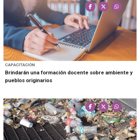
CAPACITACIÓN
Brindarán una formación docente sobre ambiente y
pueblos originarios