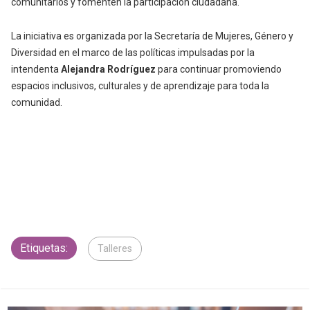
comunitarios y fomenten la participación ciudadana.
La iniciativa es organizada por la Secretaría de Mujeres, Género y
Diversidad en el marco de las políticas impulsadas por la
intendenta
Alejandra Rodríguez
para continuar promoviendo
espacios inclusivos, culturales y de aprendizaje para toda la
comunidad.
Etiquetas:
Talleres