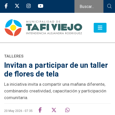
TALLERES
Invitan a participar de un taller
de flores de tela
La iniciativa invita a compartir una mañana diferente,
combinando creatividad, capacitación y participación
comunitaria.
20 May 2026 - 07:35