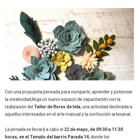
Con una propuesta pensada para compartir, aprender y potenciar
la creatividad,llega un nuevo espacio de capacitación con la
realización del
Taller de flores de tela
, una actividad destinada a
aquellos interesados en el arte manual y la confección artesanal.
La jornada se llevará a cabo el
22 de mayo, de 09:30 a 11:30
horas, en el Templo del barrio Parada 14
, donde los