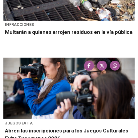
INFRACCIONES
Multarán a quienes arrojen residuos en la vía pública
JUEGOS EVITA
Abren las inscripciones para los Juegos Culturales