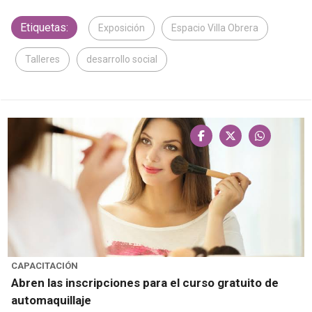
Etiquetas:
Exposición
Espacio Villa Obrera
Talleres
desarrollo social
CAPACITACIÓN
Abren las inscripciones para el curso gratuito de
automaquillaje