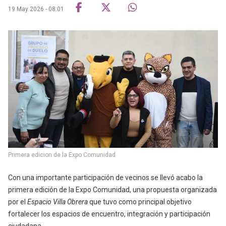
19 May 2026 - 08:01
Primera edicion de la Expo Comunidad
Con una importante participación de vecinos se llevó acabo la
primera edición de la Expo Comunidad, una propuesta organizada
por el
Espacio Villa Obrera
que tuvo como principal objetivo
fortalecer los espacios de encuentro, integración y participación