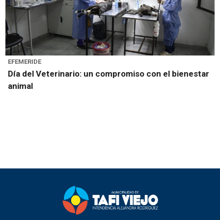
EFEMERIDE
Día del Veterinario: un compromiso con el bienestar
animal