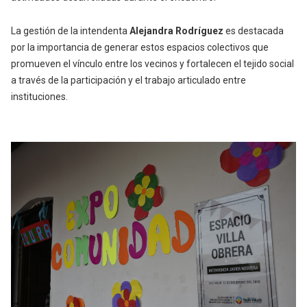
La gestión de la intendenta
Alejandra Rodríguez
es destacada
por la importancia de generar estos espacios colectivos que
promueven el vínculo entre los vecinos y fortalecen el tejido social
a través de la participación y el trabajo articulado entre
instituciones.