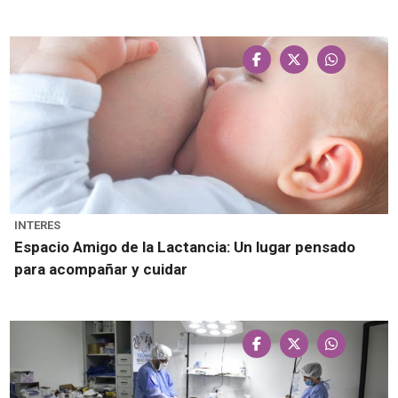
INTERES
Espacio Amigo de la Lactancia: Un lugar pensado
para acompañar y cuidar