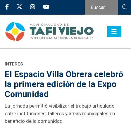
INTERES
El Espacio Villa Obrera celebró
la primera edición de la Expo
Comunidad
La jornada permitió visibilizar el trabajo articulado
entre instituciones, talleres y áreas municipales en
beneficio de la comunidad.