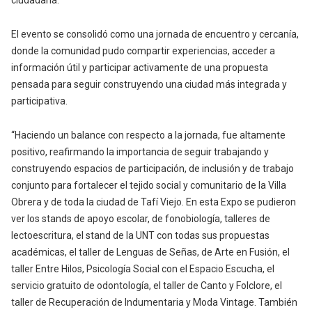
ciudadana.
El evento se consolidó como una jornada de encuentro y cercanía,
donde la comunidad pudo compartir experiencias, acceder a
información útil y participar activamente de una propuesta
pensada para seguir construyendo una ciudad más integrada y
participativa.
“Haciendo un balance con respecto a la jornada, fue altamente
positivo, reafirmando la importancia de seguir trabajando y
construyendo espacios de participación, de inclusión y de trabajo
conjunto para fortalecer el tejido social y comunitario de la Villa
Obrera y de toda la ciudad de Tafí Viejo. En esta Expo se pudieron
ver los stands de apoyo escolar, de fonobiología, talleres de
lectoescritura, el stand de la UNT con todas sus propuestas
académicas, el taller de Lenguas de Señas, de Arte en Fusión, el
taller Entre Hilos, Psicología Social con el Espacio Escucha, el
servicio gratuito de odontología, el taller de Canto y Folclore, el
taller de Recuperación de Indumentaria y Moda Vintage. También