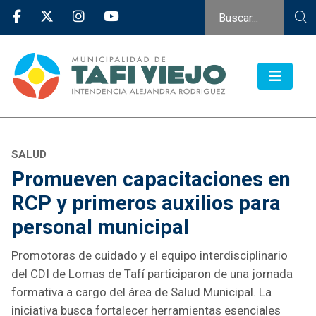
SALUD
Promueven capacitaciones en
RCP y primeros auxilios para
personal municipal
Promotoras de cuidado y el equipo interdisciplinario
del CDI de Lomas de Tafí participaron de una jornada
formativa a cargo del área de Salud Municipal. La
iniciativa busca fortalecer herramientas esenciales