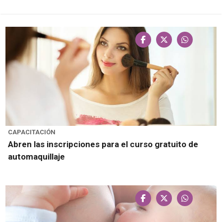
CAPACITACIÓN
Abren las inscripciones para el curso gratuito de
automaquillaje