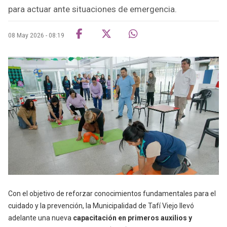
para actuar ante situaciones de emergencia.
08 May 2026 - 08:19
Con el objetivo de reforzar conocimientos fundamentales para el
cuidado y la prevención, la Municipalidad de Tafí Viejo llevó
adelante una nueva
capacitación en primeros auxilios y