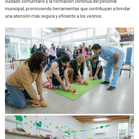
cuidado comunitario y la formación continua del personal
municipal, promoviendo herramientas que contribuyan a brindar
una atención más segura y eficiente a los vecinos.