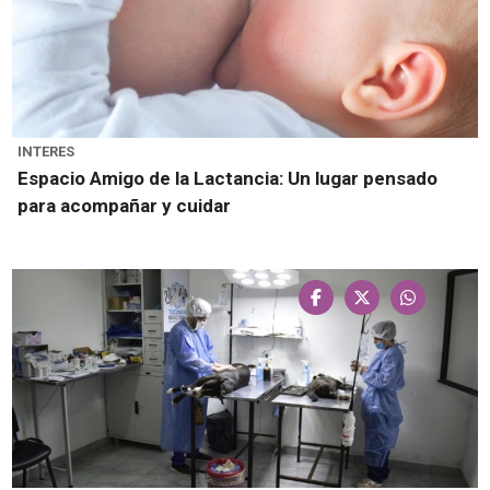
INTERES
Espacio Amigo de la Lactancia: Un lugar pensado
para acompañar y cuidar