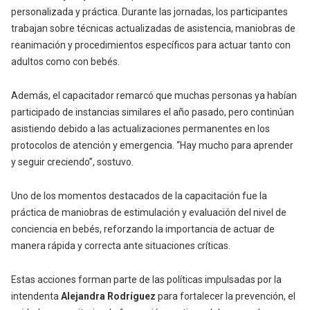
personalizada y práctica. Durante las jornadas, los participantes
trabajan sobre técnicas actualizadas de asistencia, maniobras de
reanimación y procedimientos específicos para actuar tanto con
adultos como con bebés.
Además, el capacitador remarcó que muchas personas ya habían
participado de instancias similares el año pasado, pero continúan
asistiendo debido a las actualizaciones permanentes en los
protocolos de atención y emergencia. “Hay mucho para aprender
y seguir creciendo”, sostuvo.
Uno de los momentos destacados de la capacitación fue la
práctica de maniobras de estimulación y evaluación del nivel de
conciencia en bebés, reforzando la importancia de actuar de
manera rápida y correcta ante situaciones críticas.
Estas acciones forman parte de las políticas impulsadas por la
intendenta
Alejandra Rodríguez
para fortalecer la prevención, el