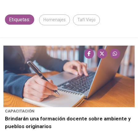
Etiquetas:
Homenajes
Tafí Viejo
CAPACITACIÓN
Brindarán una formación docente sobre ambiente y
pueblos originarios