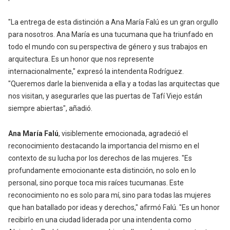
"La entrega de esta distinción a Ana María Falú es un gran orgullo
para nosotros. Ana María es una tucumana que ha triunfado en
todo el mundo con su perspectiva de género y sus trabajos en
arquitectura. Es un honor que nos represente
internacionalmente," expresó la
intendenta Rodríguez.
"Queremos darle la bienvenida a ella y a todas las arquitectas que
nos visitan, y asegurarles que las puertas de Tafí Viejo están
siempre abiertas", añadió.
Ana María Falú
, visiblemente emocionada, agradeció el
reconocimiento destacando la importancia del mismo en el
contexto de su lucha por los derechos de las mujeres. "Es
profundamente emocionante esta distinción, no solo en lo
personal, sino porque toca mis raíces tucumanas. Este
reconocimiento no es solo para mí, sino para todas las mujeres
que han batallado por ideas y derechos," afirmó Falú. "Es un honor
recibirlo en una ciudad liderada por una intendenta como