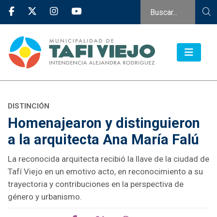
DISTINCIÓN
Homenajearon y distinguieron
a la arquitecta Ana María Falú
La reconocida arquitecta recibió la llave de la ciudad de
Tafí Viejo en un emotivo acto, en reconocimiento a su
trayectoria y contribuciones en la perspectiva de
género y urbanismo.