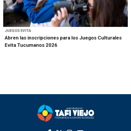
JUEGOS EVITA
Abren las inscripciones para los Juegos Culturales
Evita Tucumanos 2026