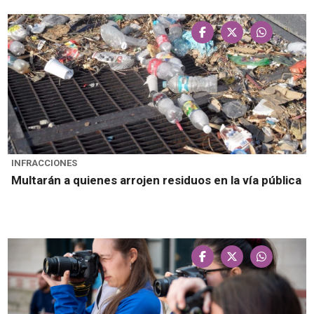
INFRACCIONES
Multarán a quienes arrojen residuos en la vía pública