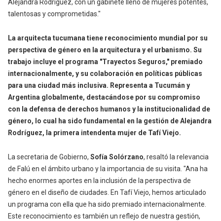
Alejandra Rodríguez, con un gabinete lleno de mujeres potentes,
talentosas y comprometidas."
La arquitecta tucumana tiene reconocimiento mundial por su
perspectiva de género en la arquitectura y el urbanismo. Su
trabajo incluye el programa "Trayectos Seguros," premiado
internacionalmente, y su colaboración en políticas públicas
para una ciudad más inclusiva. Representa a Tucumán y
Argentina globalmente, destacándose por su compromiso
con la defensa de derechos humanos y la institucionalidad de
género, lo cual ha sido fundamental en la gestión de Alejandra
Rodríguez, la primera intendenta mujer de Tafí Viejo.
La secretaria de Gobierno,
Sofía Solórzano
, resaltó la relevancia
de Falú en el ámbito urbano y la importancia de su visita. "Ana ha
hecho enormes aportes en la inclusión de la perspectiva de
género en el diseño de ciudades. En Tafí Viejo, hemos articulado
un programa con ella que ha sido premiado internacionalmente.
Este reconocimiento es también un reflejo de nuestra gestión,