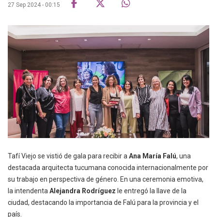
27 Sep 2024 - 00:15
Tafí Viejo se vistió de gala para recibir a
Ana María Falú
, una
destacada arquitecta tucumana conocida internacionalmente por
su trabajo en perspectiva de género. En una ceremonia emotiva,
la intendenta
Alejandra Rodríguez
le entregó la llave de la
ciudad, destacando la importancia de Falú para la provincia y el
país.