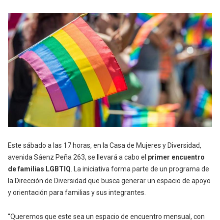
Este sábado a las 17 horas, en la Casa de Mujeres y Diversidad,
avenida Sáenz Peña 263, se llevará a cabo el
primer encuentro
de familias LGBTIQ
. La iniciativa forma parte de un programa de
la Dirección de Diversidad que busca generar un espacio de apoyo
y orientación para familias y sus integrantes.
“Queremos que este sea un espacio de encuentro mensual, con