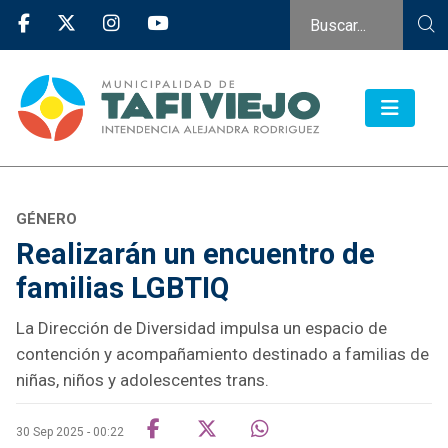
GÉNERO
Realizarán un encuentro de
familias LGBTIQ
La Dirección de Diversidad impulsa un espacio de
contención y acompañamiento destinado a familias de
niñas, niños y adolescentes trans.
30 Sep 2025 - 00:22