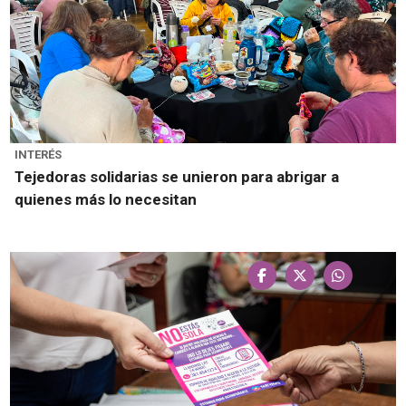
INTERÉS
Tejedoras solidarias se unieron para abrigar a
quienes más lo necesitan