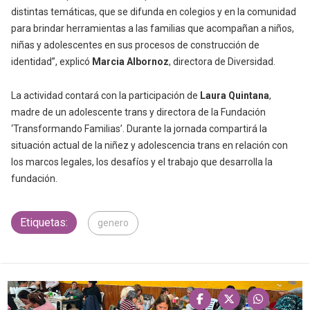
distintas temáticas, que se difunda en colegios y en la comunidad
para brindar herramientas a las familias que acompañan a niños,
niñas y adolescentes en sus procesos de construcción de
identidad”, explicó
Marcia Albornoz
, directora de Diversidad.
La actividad contará con la participación de
Laura Quintana
,
madre de un adolescente trans y directora de la Fundación
‘Transformando Familias’. Durante la jornada compartirá la
situación actual de la niñez y adolescencia trans en relación con
los marcos legales, los desafíos y el trabajo que desarrolla la
fundación.
Etiquetas:
genero