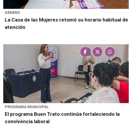
GÉNERO
La Casa de las Mujeres retomó su horario habitual de
atención
PROGRAMA MUNICIPAL
El programa Buen Trato continúa fortaleciendo la
convivencia laboral