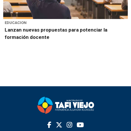
EDUCACION
Lanzan nuevas propuestas para potenciar la
formación docente