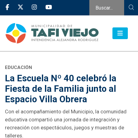
EDUCACIÓN
La Escuela Nº 40 celebró la
Fiesta de la Familia junto al
Espacio Villa Obrera
Con el acompañamiento del Municipio, la comunidad
educativa compartió una jornada de integración y
recreación con espectáculos, juegos y muestras de
talleres.