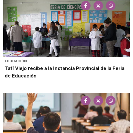
EDUCACIÓN
Tafí Viejo recibe a la Instancia Provincial de la Feria
de Educación