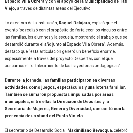
Espacio Villa Obrera y con el apoyo de la Municipalidad de Tafí
Viejo,
a través de distintas áreas del Ejecutivo.
La directora de la institución,
Raquel Delajara
, explicó que el
evento “se realizó con el propósito de fortalecer los vínculos entre
las familias, los alumnos y la escuela, mostrando el trabajo que se
desarrolló durante el año junto al Espacio Villa Obrera”. Además,
destacó que “esta articulación generó un beneficio enorme,
especialmente a través del proyecto Despertar, con el que
buscamos el fortalecimiento de las trayectorias pedagógicas”.
Durante la jornada, las familias participaron en diversas
actividades como juegos, espectáculos y una lotería familiar.
También se sumaron propuestas impulsadas por áreas
municipales, entre ellas la Dirección de Deportes y la
Secretaría de Mujeres, Género y Diversidad, que contó con la
presencia de un stand del Punto Violeta.
El secretario de Desarrollo Social,
Maximiliano Bevacqua
, celebró