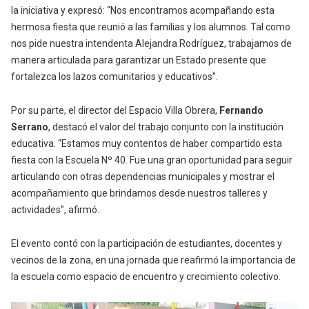
la iniciativa y expresó: “Nos encontramos acompañando esta
hermosa fiesta que reunió a las familias y los alumnos. Tal como
nos pide nuestra intendenta Alejandra Rodríguez, trabajamos de
manera articulada para garantizar un Estado presente que
fortalezca los lazos comunitarios y educativos”.
Por su parte, el director del Espacio Villa Obrera,
Fernando
Serrano
, destacó el valor del trabajo conjunto con la institución
educativa. “Estamos muy contentos de haber compartido esta
fiesta con la Escuela Nº 40. Fue una gran oportunidad para seguir
articulando con otras dependencias municipales y mostrar el
acompañamiento que brindamos desde nuestros talleres y
actividades”, afirmó.
El evento contó con la participación de estudiantes, docentes y
vecinos de la zona, en una jornada que reafirmó la importancia de
la escuela como espacio de encuentro y crecimiento colectivo.