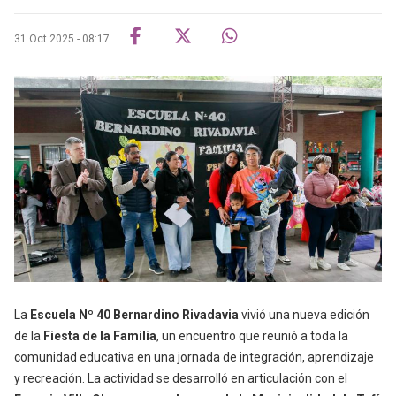
31 Oct 2025 - 08:17
La
Escuela Nº 40 Bernardino Rivadavia
vivió una nueva edición
de la
Fiesta de la Familia
, un encuentro que reunió a toda la
comunidad educativa en una jornada de integración, aprendizaje
y recreación. La actividad se desarrolló en articulación con el