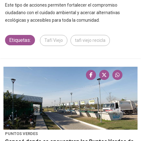
Este tipo de acciones permiten fortalecer el compromiso
ciudadano con el cuidado ambiental y acercar alternativas
ecológicas y accesibles para toda la comunidad.
Etiquetas:
Tafí Viejo
tafi viejo recicla
PUNTOS VERDES