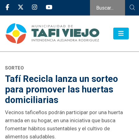
SORTEO
Tafí Recicla lanza un sorteo
para promover las huertas
domiciliarias
Vecinos taficeños podrán participar por una huerta
armada en su hogar, en una iniciativa que busca
fomentar hábitos sustentables y el cultivo de
alimentos saludables.