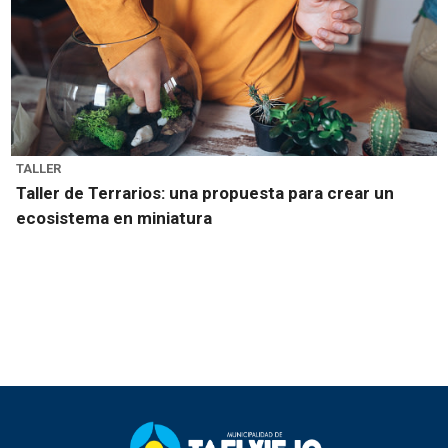
TALLER
Taller de Terrarios: una propuesta para crear un
ecosistema en miniatura