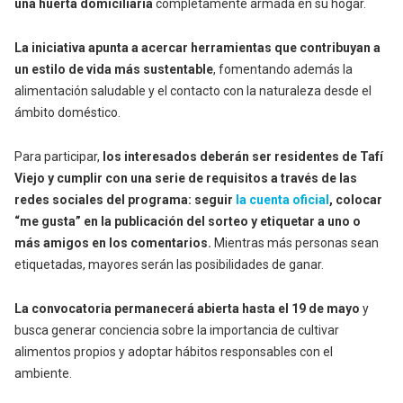
una huerta domiciliaria
completamente armada en su hogar.
La iniciativa apunta a acercar herramientas que contribuyan a
un estilo de vida más sustentable
, fomentando además la
alimentación saludable y el contacto con la naturaleza desde el
ámbito doméstico.
Para participar,
los interesados deberán ser residentes de Tafí
Viejo y cumplir con una serie de requisitos a través de las
redes sociales del programa: seguir
la cuenta oficial
, colocar
“me gusta” en la publicación del sorteo y etiquetar a uno o
más amigos en los comentarios.
Mientras más personas sean
etiquetadas, mayores serán las posibilidades de ganar.
La convocatoria permanecerá abierta hasta el 19 de mayo
y
busca generar conciencia sobre la importancia de cultivar
alimentos propios y adoptar hábitos responsables con el
ambiente.