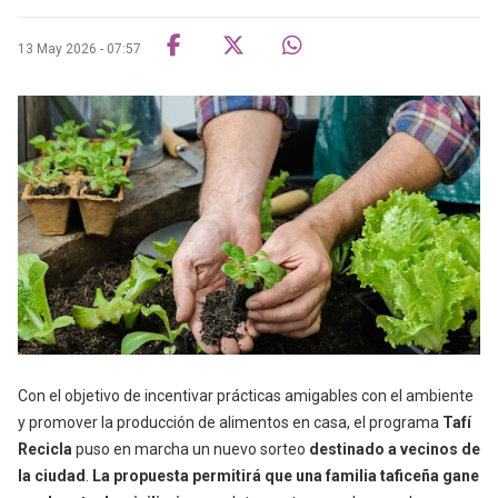
13 May 2026 - 07:57
Con el objetivo de incentivar prácticas amigables con el ambiente
y promover la producción de alimentos en casa, el programa
Tafí
Recicla
puso en marcha un nuevo sorteo
destinado a vecinos de
la ciudad
.
La propuesta permitirá que una familia taficeña gane