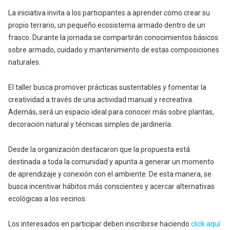
La iniciativa invita a los participantes a aprender cómo crear su
propio terrario, un pequeño ecosistema armado dentro de un
frasco. Durante la jornada se compartirán conocimientos básicos
sobre armado, cuidado y mantenimiento de estas composiciones
naturales.
El taller busca promover prácticas sustentables y fomentar la
creatividad a través de una actividad manual y recreativa.
Además, será un espacio ideal para conocer más sobre plantas,
decoración natural y técnicas simples de jardinería.
Desde la organización destacaron que la propuesta está
destinada a toda la comunidad y apunta a generar un momento
de aprendizaje y conexión con el ambiente. De esta manera, se
busca incentivar hábitos más conscientes y acercar alternativas
ecológicas a los vecinos.
Los interesados en participar deben inscribirse haciendo
click aquí