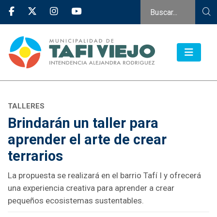
TALLERES
Brindarán un taller para
aprender el arte de crear
terrarios
La propuesta se realizará en el barrio Tafí I y ofrecerá
una experiencia creativa para aprender a crear
pequeños ecosistemas sustentables.