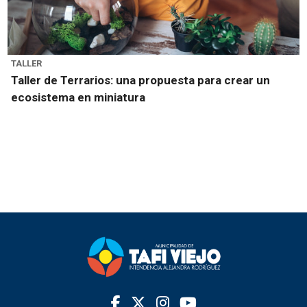
TALLER
Taller de Terrarios: una propuesta para crear un
ecosistema en miniatura