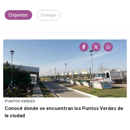
Etiquetas:
Ecología
PUNTOS VERDES
Conocé donde se encuentran los Puntos Verdes de
la ciudad