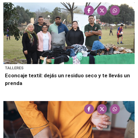
TALLERES
Econcaje textil: dejás un residuo seco y te llevás un
prenda