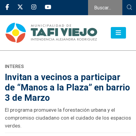
INTERES
Invitan a vecinos a participar
de “Manos a la Plaza” en barrio
3 de Marzo
El programa promueve la forestación urbana y el
compromiso ciudadano con el cuidado de los espacios
verdes.