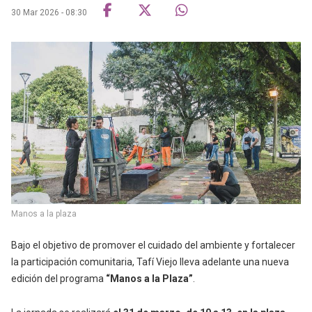
30 Mar 2026 - 08:30
Manos a la plaza
Bajo el objetivo de promover el cuidado del ambiente y fortalecer
la participación comunitaria, Tafí Viejo lleva adelante una nueva
edición del programa
“Manos a la Plaza”
.