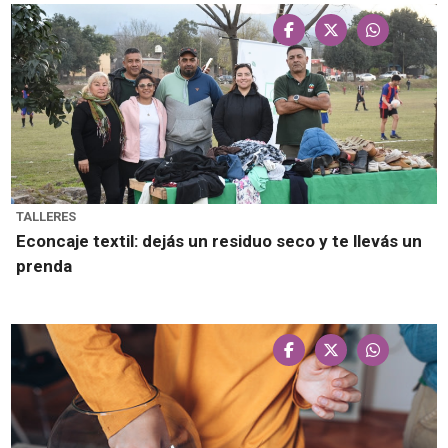
TALLERES
Econcaje textil: dejás un residuo seco y te llevás un
prenda