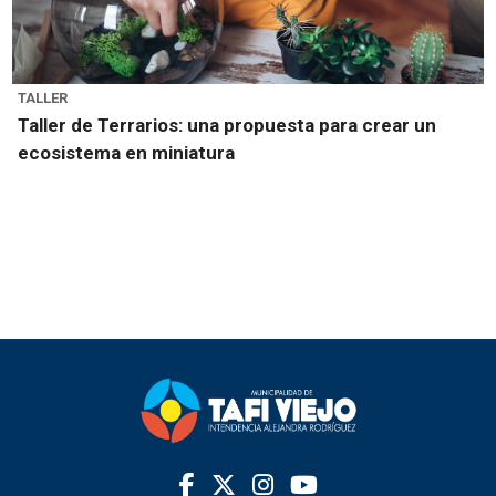
TALLER
Taller de Terrarios: una propuesta para crear un
ecosistema en miniatura