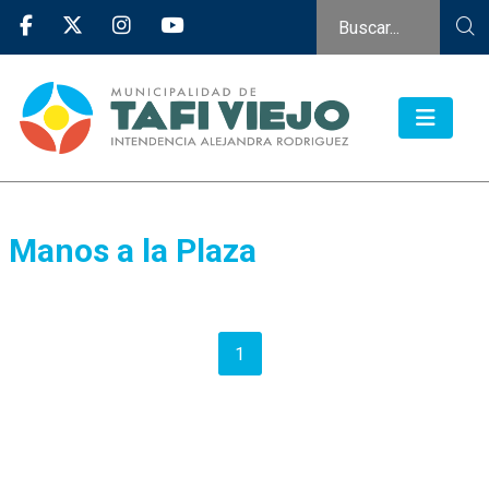
Manos a la Plaza
1