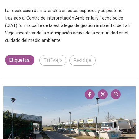
La recolección de materiales en estos espacios y su posterior
traslado al Centro de Interpretación Ambiental y Tecnológico
(CIAT) forma parte de la estrategia de gestión ambiental de Tafí
Viejo, incentivando la participación activa de la comunidad en el
cuidado del medio ambiente.
Etiquetas:
Tafí Viejo
Reciclaje