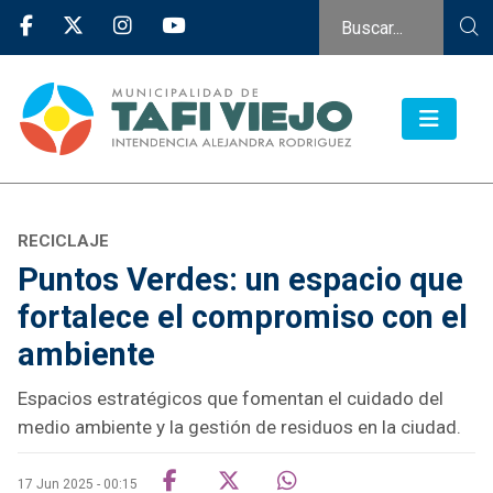
RECICLAJE
Puntos Verdes: un espacio que
fortalece el compromiso con el
ambiente
Espacios estratégicos que fomentan el cuidado del
medio ambiente y la gestión de residuos en la ciudad.
17 Jun 2025 - 00:15