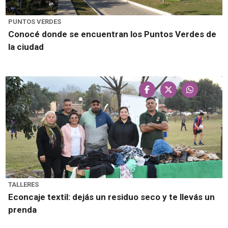
PUNTOS VERDES
Conocé donde se encuentran los Puntos Verdes de
la ciudad
TALLERES
Econcaje textil: dejás un residuo seco y te llevás un
prenda