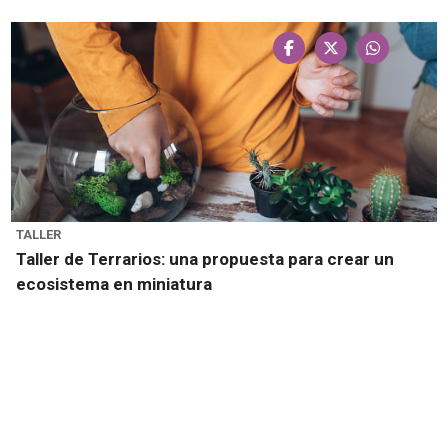
TALLER
Taller de Terrarios: una propuesta para crear un
ecosistema en miniatura