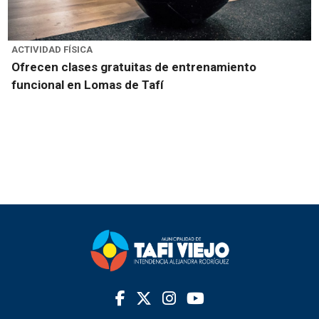
ACTIVIDAD FÍSICA
Ofrecen clases gratuitas de entrenamiento
funcional en Lomas de Tafí