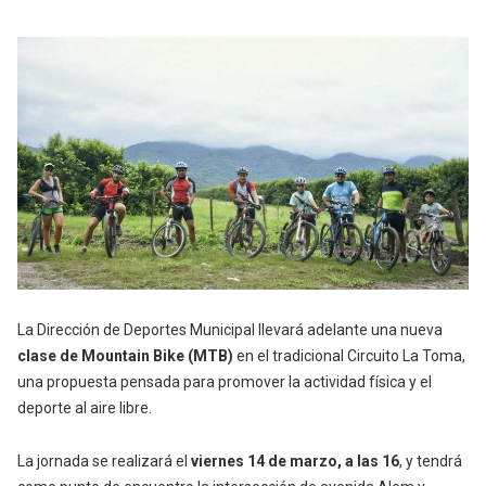
La Dirección de Deportes Municipal llevará adelante una nueva
clase de Mountain Bike (MTB)
en el tradicional Circuito La Toma,
una propuesta pensada para promover la actividad física y el
deporte al aire libre.
La jornada se realizará el
viernes 14 de marzo, a las 16
, y tendrá