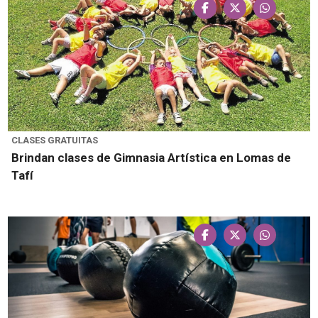
CLASES GRATUITAS
Brindan clases de Gimnasia Artística en Lomas de
Tafí