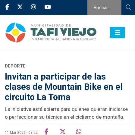
DEPORTE
Invitan a participar de las
clases de Mountain Bike en el
circuito La Toma
La iniciativa está abierta para quienes quieran iniciarse
o perfeccionar su técnica en el ciclismo de montaña.
11 Mar 2026 - 08:22