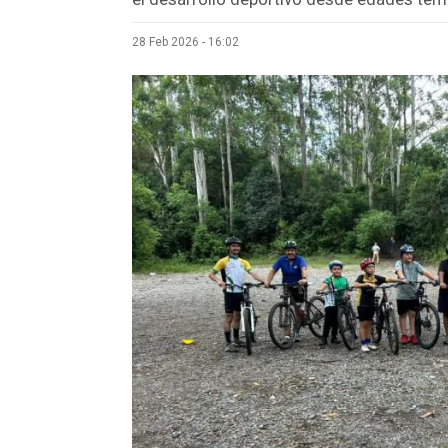
28 Feb 2026 - 16:02