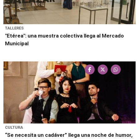
TALLERES
"Etérea": una muestra colectiva llega al Mercado
Municipal
CULTURA
“Se necesita un cadáver” llega una noche de humor,