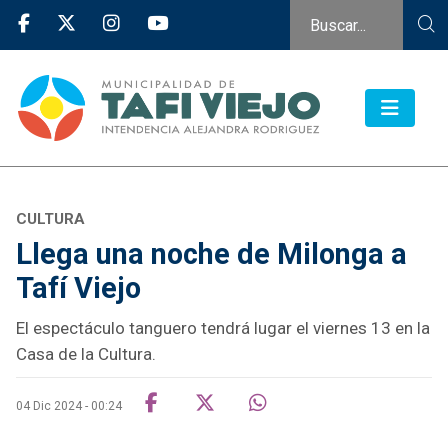
CULTURA
Llega una noche de Milonga a
Tafí Viejo
El espectáculo tanguero tendrá lugar el viernes 13 en la
Casa de la Cultura.
04 Dic 2024 - 00:24