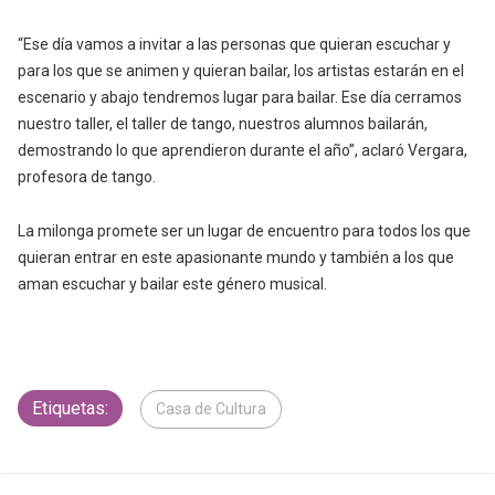
“Ese día vamos a invitar a las personas que quieran escuchar y
para los que se animen y quieran bailar, los artistas estarán en el
escenario y abajo tendremos lugar para bailar. Ese día cerramos
nuestro taller, el taller de tango, nuestros alumnos bailarán,
demostrando lo que aprendieron durante el año”, aclaró Vergara,
profesora de tango.
La milonga promete ser un lugar de encuentro para todos los que
quieran entrar en este apasionante mundo y también a los que
aman escuchar y bailar este género musical.
Etiquetas:
Casa de Cultura