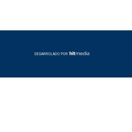
DESARROLADO POR