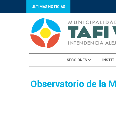
ÚLTIMAS NOTICIAS
SECCIONES
INSTIT
Observatorio de la M