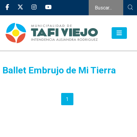
Ballet Embrujo de Mi Tierra
1