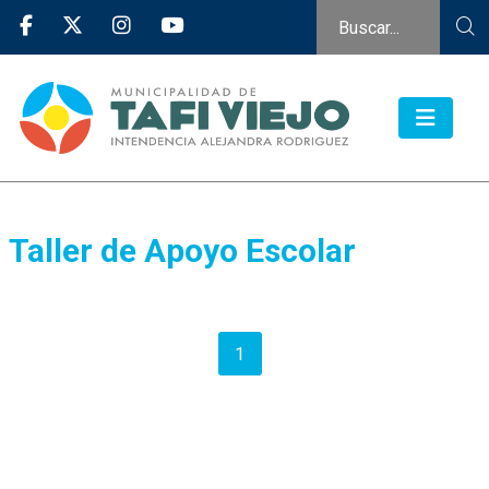
Taller de Apoyo Escolar
1