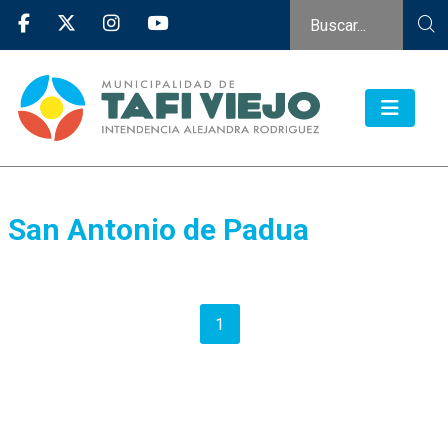
San Antonio de Padua
1