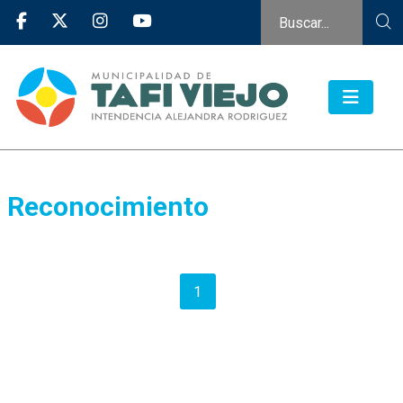
Reconocimiento
1