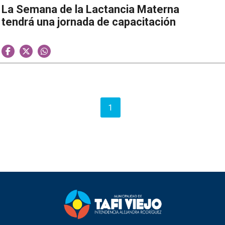
La Semana de la Lactancia Materna
tendrá una jornada de capacitación
1