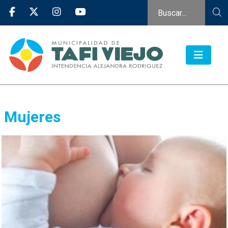
Mujeres