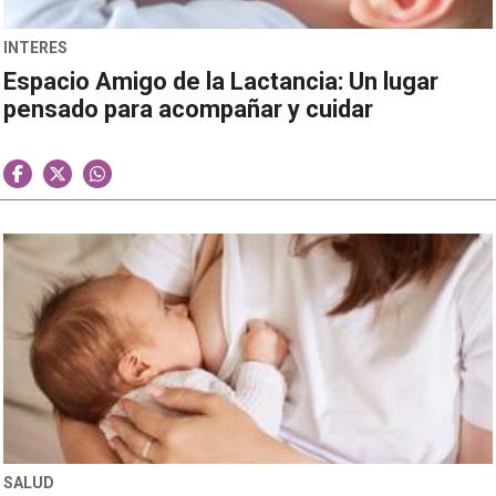
INTERES
Espacio Amigo de la Lactancia: Un lugar
pensado para acompañar y cuidar
SALUD