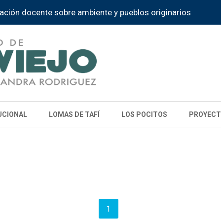
ación docente sobre ambiente y pueblos originarios
UCIONAL
LOMAS DE TAFÍ
LOS POCITOS
PROYECT
1