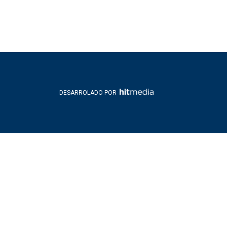
DESARROLADO POR