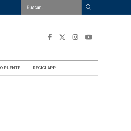
O PUENTE
RECICLAPP