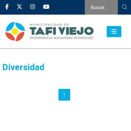
Diversidad
1