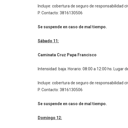
Incluye: cobertura de seguro de responsabilidad ci
P.
Contacto: 3816130506
Se suspende en caso de mal tiempo.
Sábado 11:
Caminata Cruz Papa Francisco
Intensidad: baja.
Horario: 08:00 a 12:00 hs.
Lugar de
Incluye: cobertura de seguro de responsabilidad ci
P.
Contacto: 3816130506
Se suspende en caso de mal tiempo.
Domingo 12: