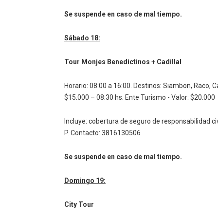
Se suspende en caso de mal tiempo.
Sábado 18:
Tour Monjes Benedictinos + Cadillal
Horario: 08:00 a 16:00.
Destinos: Siambon, Raco, Ca
$15.000 – 08:30 hs. Ente Turismo - Valor: $20.000
Incluye: cobertura de seguro de responsabilidad ci
P.
Contacto: 3816130506
Se suspende en caso de mal tiempo.
Domingo 19:
City Tour