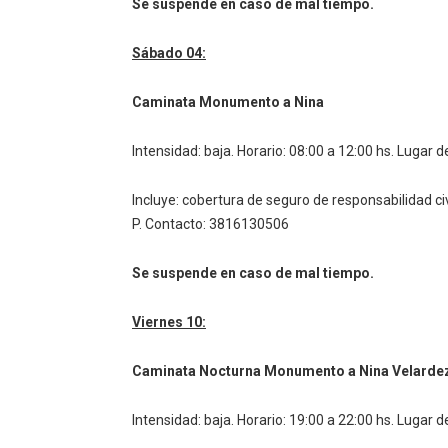
Se suspende en caso de mal tiempo.
Sábado 04:
Caminata Monumento a Nina
Intensidad: baja.
Horario: 08:00 a 12:00 hs.
Lugar de
Incluye: cobertura de seguro de responsabilidad ci
P.
Contacto: 3816130506
Se suspende en caso de mal tiempo.
Viernes 10:
Caminata Nocturna Monumento a Nina Velarde
Intensidad: baja.
Horario: 19:00 a 22:00 hs.
Lugar de