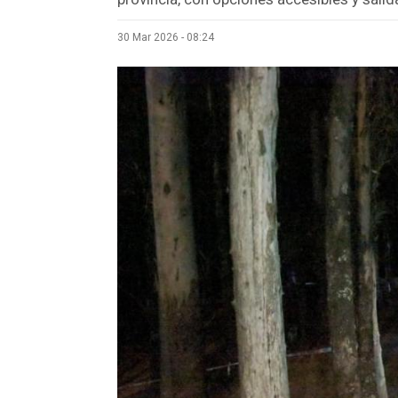
30 Mar 2026 - 08:24