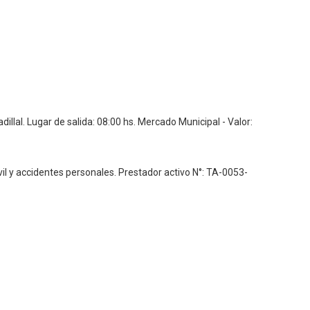
dillal.
Lugar de salida: 08:00 hs. Mercado Municipal - Valor:
vil y accidentes personales.
Prestador activo N°: TA-0053-