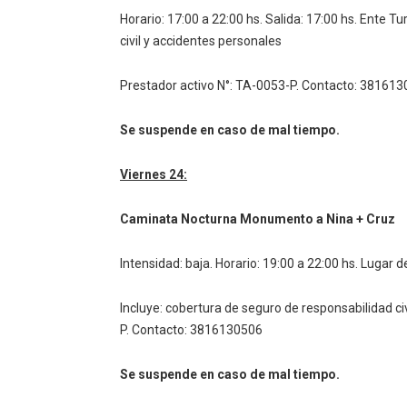
Horario: 17:00 a 22:00 hs.
Salida: 17:00 hs. Ente Tu
civil y accidentes personales
Prestador activo N°: TA-0053-P.
Contacto: 381613
Se suspende en caso de mal tiempo.
Viernes 24:
Caminata Nocturna Monumento a Nina + Cruz
Intensidad: baja.
Horario: 19:00 a 22:00 hs.
Lugar de
Incluye: cobertura de seguro de responsabilidad ci
P.
Contacto: 3816130506
Se suspende en caso de mal tiempo.