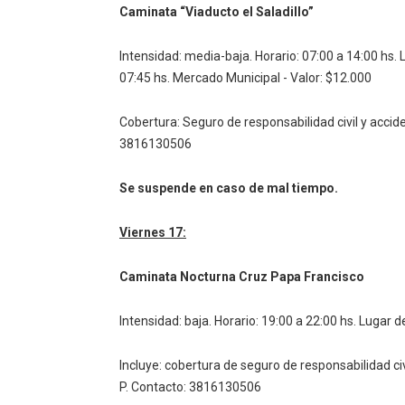
Caminata “Viaducto el Saladillo”
Intensidad: media-baja.
Horario: 07:00 a 14:00 hs.
07:45 hs. Mercado Municipal - Valor: $12.000
Cobertura: Seguro de responsabilidad civil y acci
3816130506
Se suspende en caso de mal tiempo.
Viernes 17:
Caminata Nocturna Cruz Papa Francisco
Intensidad: baja.
Horario: 19:00 a 22:00 hs.
Lugar de
Incluye: cobertura de seguro de responsabilidad ci
P.
Contacto: 3816130506