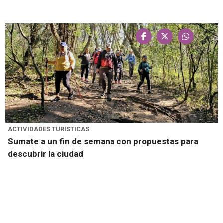
ACTIVIDADES TURISTICAS
Sumate a un fin de semana con propuestas para
descubrir la ciudad