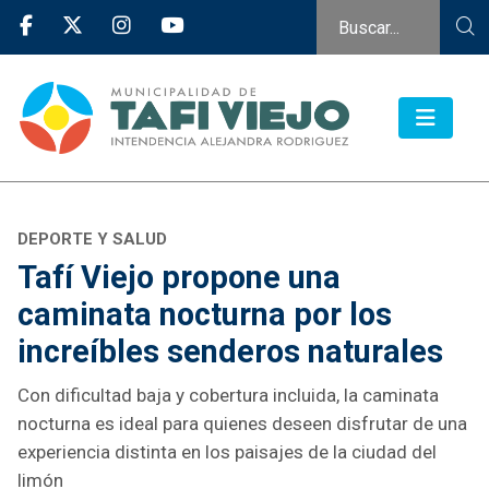
DEPORTE Y SALUD
Tafí Viejo propone una
caminata nocturna por los
increíbles senderos naturales
Con dificultad baja y cobertura incluida, la caminata
nocturna es ideal para quienes deseen disfrutar de una
experiencia distinta en los paisajes de la ciudad del
limón