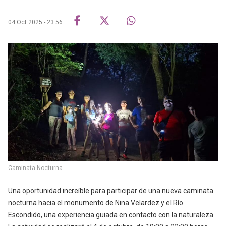
04 Oct 2025 - 23:56
Caminata Nocturna
Una oportunidad increíble para participar de una nueva caminata
nocturna hacia el monumento de Nina Velardez y el Río
Escondido, una experiencia guiada en contacto con la naturaleza.