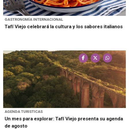
GASTRONOMÍA INTERNACIONAL
Tafí Viejo celebrará la cultura y los sabores italianos
AGENDA TURISTICAS
Un mes para explorar: Tafí Viejo presenta su agenda
de agosto