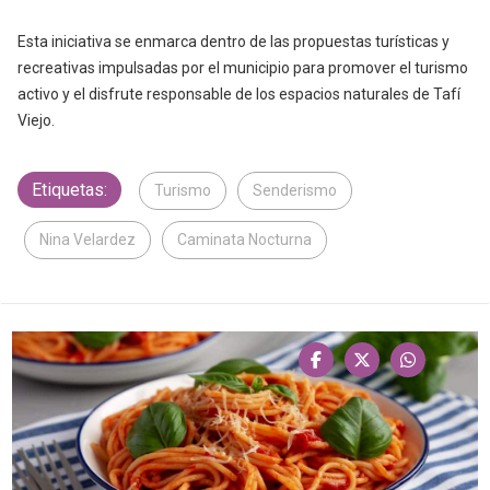
Esta iniciativa se enmarca dentro de las propuestas turísticas y
recreativas impulsadas por el municipio para promover el turismo
activo y el disfrute responsable de los espacios naturales de Tafí
Viejo.
Etiquetas:
Turismo
Senderismo
Nina Velardez
Caminata Nocturna