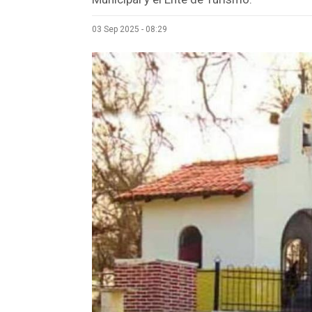
03 Sep 2025 - 08:29