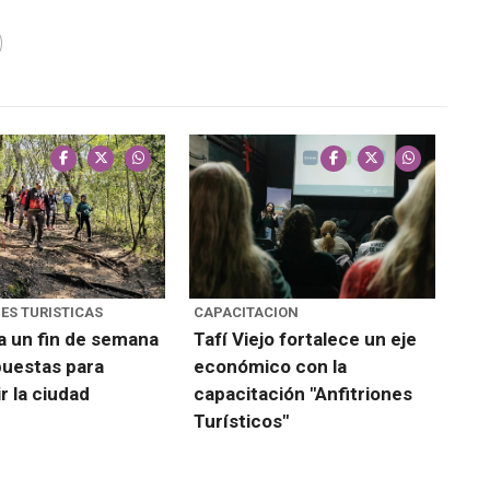
ES TURISTICAS
CAPACITACION
 un fin de semana
Tafí Viejo fortalece un eje
uestas para
económico con la
r la ciudad
capacitación "Anfitriones
Turísticos"