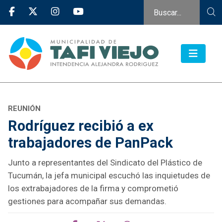
REUNIÓN
Rodríguez recibió a ex
trabajadores de PanPack
Junto a representantes del Sindicato del Plástico de
Tucumán, la jefa municipal escuchó las inquietudes de
los extrabajadores de la firma y comprometió
gestiones para acompañar sus demandas.