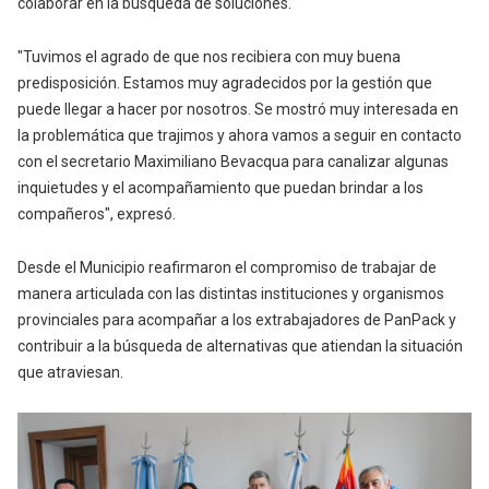
colaborar en la búsqueda de soluciones.
"Tuvimos el agrado de que nos recibiera con muy buena
predisposición. Estamos muy agradecidos por la gestión que
puede llegar a hacer por nosotros. Se mostró muy interesada en
la problemática que trajimos y ahora vamos a seguir en contacto
con el secretario Maximiliano Bevacqua para canalizar algunas
inquietudes y el acompañamiento que puedan brindar a los
compañeros", expresó.
Desde el Municipio reafirmaron el compromiso de trabajar de
manera articulada con las distintas instituciones y organismos
provinciales para acompañar a los extrabajadores de PanPack y
contribuir a la búsqueda de alternativas que atiendan la situación
que atraviesan.