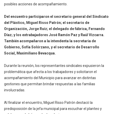
posibles acciones de acompañamiento.
Del encuentro participaron el secretario general del Sindicato
del Plástico, Miguel Risso Patrón; el secretario de
Organización, Jorge Ruiz; el delegado de fábrica, Fernando
Díaz; y los extrabajadores José Ramón Paz y Raúl Vizcarra.
También acompañaron a la intendenta la secretaria de
Gobierno, Sofía Solórzano, y el secretario de Desarrollo
Social, Maximiliano Bevacqua.
Durante la reunión, los representantes sindicales expusieron la
problemática que afecta a los trabajadores y solicitaron el
acompañamiento del Municipio para avanzar en distintas
gestiones que permitan brindar respuestas a las familias
involucradas.
Al finalizar el encuentro, Miguel Risso Patrón destacó la
predisposición de la jefa municipal para escuchar el planteo y