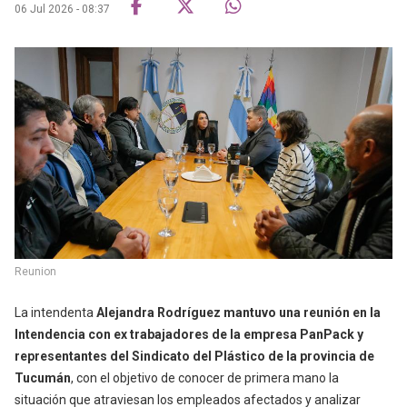
06 Jul 2026 - 08:37
Reunion
La intendenta
Alejandra Rodríguez mantuvo una reunión en la
Intendencia con ex trabajadores de la empresa PanPack y
representantes del Sindicato del Plástico de la provincia de
Tucumán
, con el objetivo de conocer de primera mano la
situación que atraviesan los empleados afectados y analizar