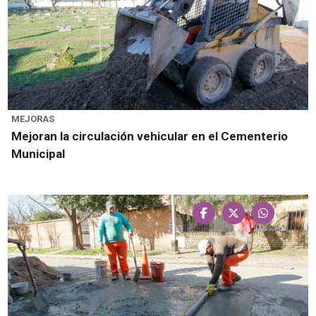
MEJORAS
Mejoran la circulación vehicular en el Cementerio
Municipal