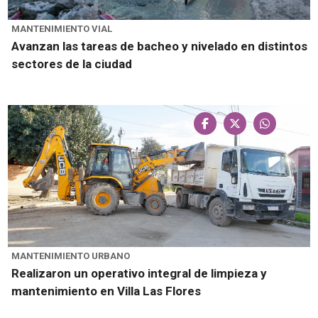
MANTENIMIENTO VIAL
Avanzan las tareas de bacheo y nivelado en distintos
sectores de la ciudad
MANTENIMIENTO URBANO
Realizaron un operativo integral de limpieza y
mantenimiento en Villa Las Flores