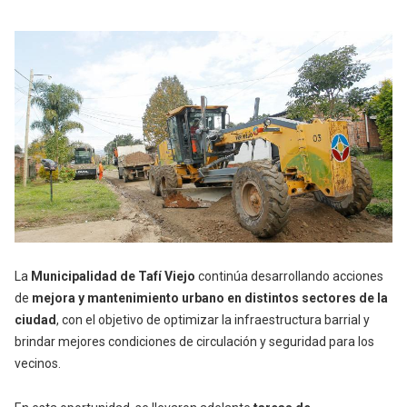
La
Municipalidad de Tafí Viejo
continúa desarrollando acciones
de
mejora y mantenimiento urbano en distintos sectores de la
ciudad
, con el objetivo de optimizar la infraestructura barrial y
brindar mejores condiciones de circulación y seguridad para los
vecinos.