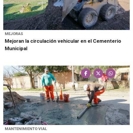
MEJORAS
Mejoran la circulación vehicular en el Cementerio
Municipal
MANTENIMIENTO VIAL