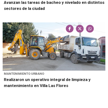
Avanzan las tareas de bacheo y nivelado en distintos
sectores de la ciudad
MANTENIMIENTO URBANO
Realizaron un operativo integral de limpieza y
mantenimiento en Villa Las Flores