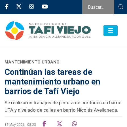
MANTENIMIENTO URBANO
Continúan las tareas de
mantenimiento urbano en
barrios de Tafí Viejo
Se realizaron trabajos de pintura de cordones en barrio
UTA y nivelado de calles en barrio Nicolás Avellaneda.
15 May 2026 - 08:23