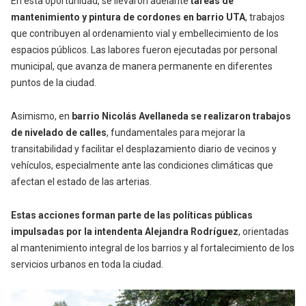
En esta oportunidad, se llevaron adelante
tareas de
mantenimiento y pintura de cordones en barrio UTA
, trabajos
que contribuyen al ordenamiento vial y embellecimiento de los
espacios públicos. Las labores fueron ejecutadas por personal
municipal, que avanza de manera permanente en diferentes
puntos de la ciudad.
Asimismo, en
barrio Nicolás Avellaneda se realizaron trabajos
de nivelado de calles
, fundamentales para mejorar la
transitabilidad y facilitar el desplazamiento diario de vecinos y
vehículos, especialmente ante las condiciones climáticas que
afectan el estado de las arterias.
Estas acciones forman parte de las políticas públicas
impulsadas por la intendenta Alejandra Rodríguez
, orientadas
al mantenimiento integral de los barrios y al fortalecimiento de los
servicios urbanos en toda la ciudad.