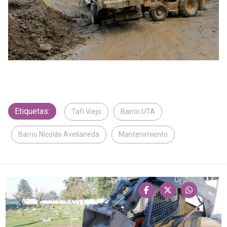
Etiquetas:
Tafí Viejo
Barrio UTA
Barrio Nicolás Avellaneda
Mantenimiento