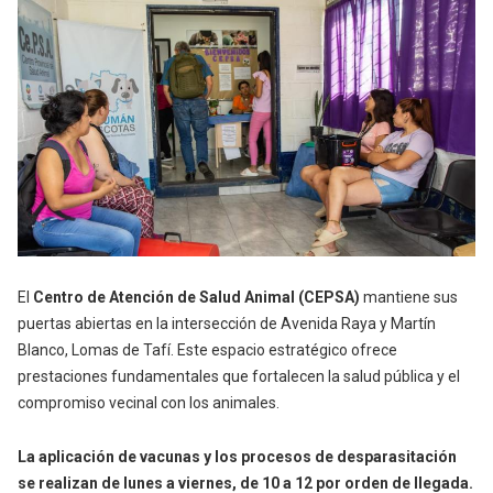
El
Centro de Atención de Salud Animal (CEPSA)
mantiene sus
puertas abiertas en la intersección de Avenida Raya y Martín
Blanco, Lomas de Tafí. Este espacio estratégico ofrece
prestaciones fundamentales que fortalecen la salud pública y el
compromiso vecinal con los animales.
La aplicación de vacunas y los procesos de desparasitación
se realizan de lunes a viernes, de 10 a 12 por orden de llegada.