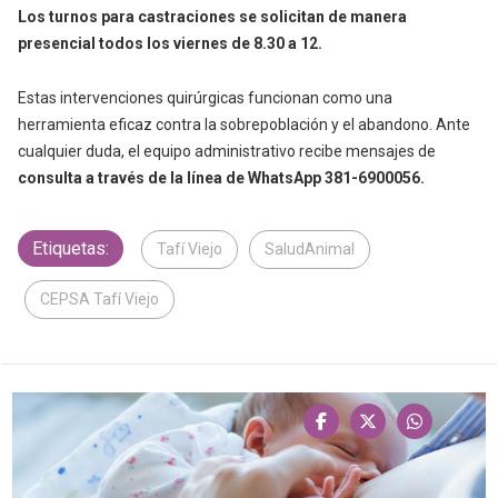
Los turnos para castraciones se solicitan de manera
presencial todos los viernes de 8.30 a 12.
Estas intervenciones quirúrgicas funcionan como una
herramienta eficaz contra la sobrepoblación y el abandono. Ante
cualquier duda, el equipo administrativo recibe mensajes de
consulta a través de la línea de WhatsApp 381-6900056.
Etiquetas:
Tafí Viejo
SaludAnimal
CEPSA Tafí Viejo