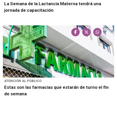
La Semana de la Lactancia Materna tendrá una
jornada de capacitación
ATENCIÓN AL PÚBLICO
Estas son las farmacias que estarán de turno el fin
de semana