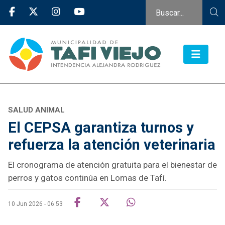
SALUD ANIMAL
El CEPSA garantiza turnos y
refuerza la atención veterinaria
El cronograma de atención gratuita para el bienestar de
perros y gatos continúa en Lomas de Tafí.
10 Jun 2026 - 06:53