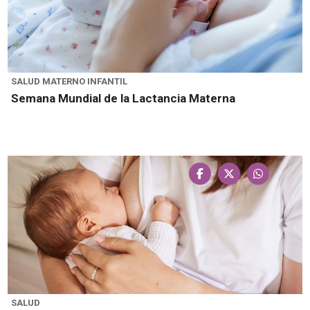
SALUD MATERNO INFANTIL
Semana Mundial de la Lactancia Materna
SALUD