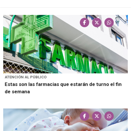
ATENCIÓN AL PÚBLICO
Estas son las farmacias que estarán de turno el fin
de semana