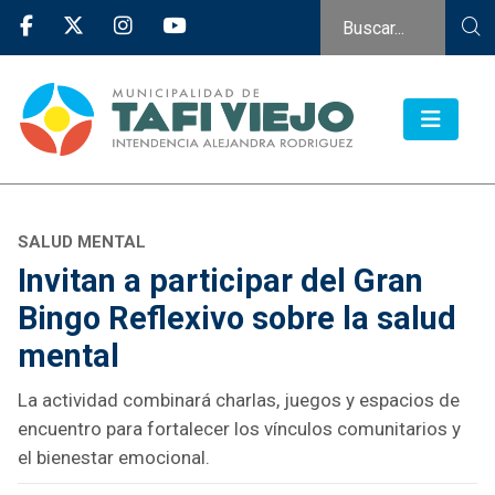
SALUD MENTAL
Invitan a participar del Gran
Bingo Reflexivo sobre la salud
mental
La actividad combinará charlas, juegos y espacios de
encuentro para fortalecer los vínculos comunitarios y
el bienestar emocional.