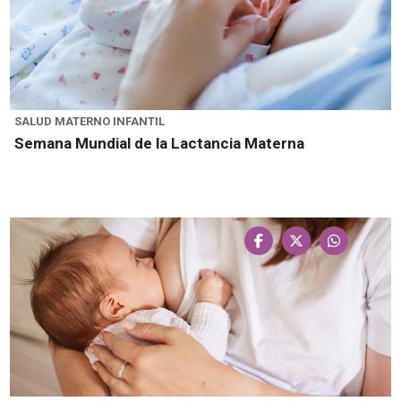
SALUD MATERNO INFANTIL
Semana Mundial de la Lactancia Materna