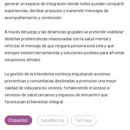
generar un espacio de integración donde todos puedan compartir
experiencias, derribar prejuicios y transmitir mensajes de
acompañamiento y contención.
A través del juego y las dinámicas grupales se pretende visibilizar
distintas problemáticas relacionadas con la salud mental y
reforzar el mensaje de que ninguna persona está sola y que
siempre existen herramientas y soluciones posibles para afrontar
situaciones difíciles.
La gestión de la intendenta continúa impulsando acciones
preventivas y comunitarias destinadas a promover una mejor
calidad de vida para los vecinos, fortaleciendo el acceso a
servicios de salud cercanos y espacios de encuentro que
favorezcan el bienestar integral.
Etiquetas:
SaludMental
Tafí Viejo