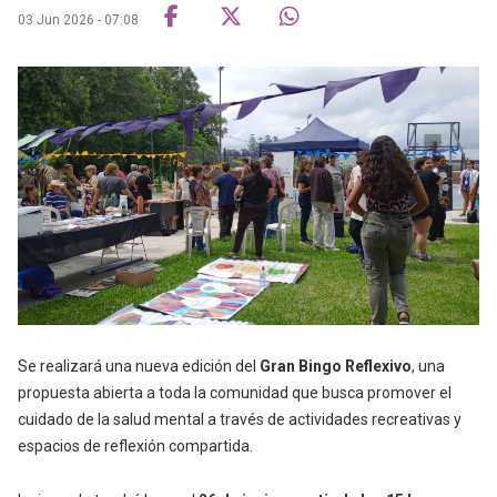
03 Jun 2026 - 07:08
Se realizará una nueva edición del
Gran Bingo Reflexivo
, una
propuesta abierta a toda la comunidad que busca promover el
cuidado de la salud mental a través de actividades recreativas y
espacios de reflexión compartida.