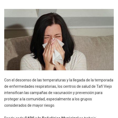
Con el descenso de las temperaturas y la llegada de la temporada
de enfermedades respiratorias, los centros de salud de Tafí Viejo
intensifican las campañas de vacunación y prevención para
proteger a la comunidad, especialmente a los grupos
considerados de mayor riesgo.