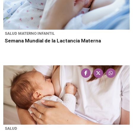
SALUD MATERNO INFANTIL
Semana Mundial de la Lactancia Materna
SALUD