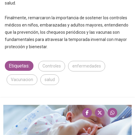
salud.
Finalmente, remarcaron la importancia de sostener los controles
médicos en niños, embarazadas y adultos mayores, entendiendo
que la prevención, los chequeos periódicos y las vacunas son
fundamentales para atravesar la temporada invernal con mayor
protección y bienestar.
Etiquetas:
Controles
enfermedades
Vacunacion
salud