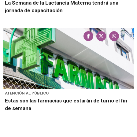
La Semana de la Lactancia Materna tendrá una
jornada de capacitación
ATENCIÓN AL PÚBLICO
Estas son las farmacias que estarán de turno el fin
de semana