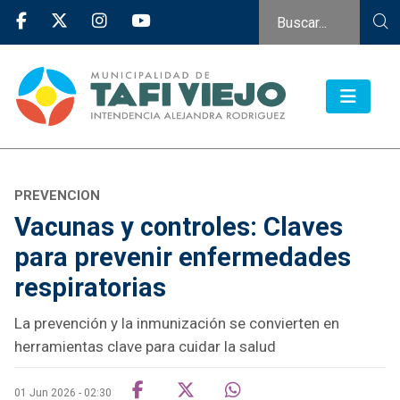
PREVENCION
Vacunas y controles: Claves
para prevenir enfermedades
respiratorias
La prevención y la inmunización se convierten en
herramientas clave para cuidar la salud
01 Jun 2026 - 02:30